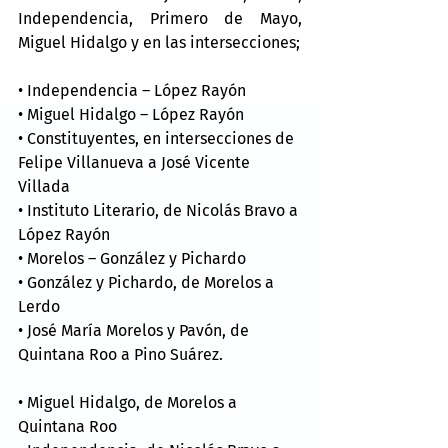
Independencia, Primero de Mayo, 
Miguel Hidalgo y en las intersecciones;
• Independencia – López Rayón
• Miguel Hidalgo – López Rayón
• Constituyentes, en intersecciones de 
Felipe Villanueva a José Vicente 
Villada
• Instituto Literario, de Nicolás Bravo a 
López Rayón
• Morelos – González y Pichardo
• González y Pichardo, de Morelos a 
Lerdo
• José María Morelos y Pavón, de 
Quintana Roo a Pino Suárez.
• Miguel Hidalgo, de Morelos a 
Quintana Roo