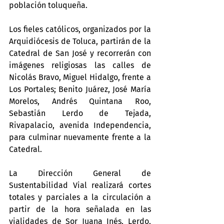
población toluqueña.
Los fieles católicos, organizados por la 
Arquidiócesis de Toluca, partirán de la 
Catedral de San José y recorrerán con 
imágenes religiosas las calles de 
Nicolás Bravo, Miguel Hidalgo, frente a 
Los Portales; Benito Juárez, José María 
Morelos, Andrés Quintana Roo, 
Sebastián Lerdo de Tejada, 
Rivapalacio, avenida Independencia, 
para culminar nuevamente frente a la 
Catedral.
La Dirección General de 
Sustentabilidad Vial realizará cortes 
totales y parciales a la circulación a 
partir de la hora señalada en las 
vialidades de Sor Juana Inés, Lerdo, 