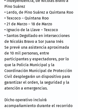
• Independencia, de Nicolás Bravo a 
Pino Suárez
• Lerdo, de Pino Suárez a Quintana Roo
• Texcoco – Quintana Roo
• 21 de Marzo – 18 de Marzo
• Ignacio de la Llave – Texcoco
• Santos Degollado en intersecciones 
de Nicolás Bravo a Sor Juana Inés
Se prevé una asistencia aproximada 
de 10 mil personas, entre 
participantes y espectadores, por lo 
que la Policía Municipal y la 
Coordinación Municipal de Protección 
Civil desplegarán un dispositivo para 
garantizar el orden, la seguridad y la 
atención a emergencias.
Dicho operativo incluirá 
acompañamiento durante el recorrido 