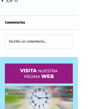
Comentarios
Escribir un comentario...