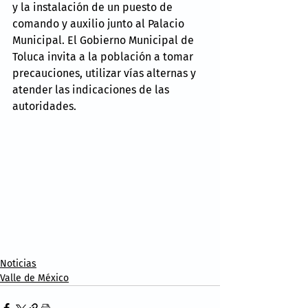
y la instalación de un puesto de 
comando y auxilio junto al Palacio 
Municipal. El Gobierno Municipal de 
Toluca invita a la población a tomar 
precauciones, utilizar vías alternas y 
atender las indicaciones de las 
autoridades.
Noticias
Valle de México