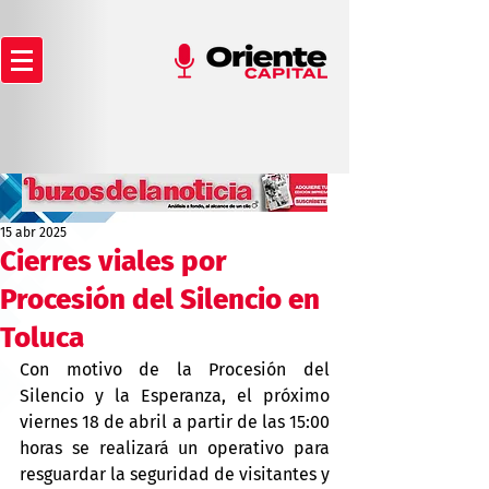
15 abr 2025
Cierres viales por
Procesión del Silencio en
Toluca
Con motivo de la Procesión del 
Silencio y la Esperanza, el próximo 
viernes 18 de abril a partir de las 15:00 
horas se realizará un operativo para 
resguardar la seguridad de visitantes y 