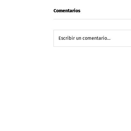
Comentarios
Escribir un comentario...