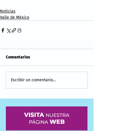
Noticias
Valle de México
Comentarios
Escribir un comentario...