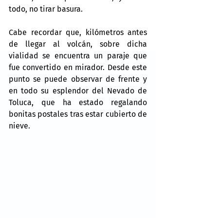
todo, no tirar basura.
Cabe recordar que, kilómetros antes 
de llegar al volcán, sobre dicha 
vialidad se encuentra un paraje que 
fue convertido en mirador. Desde este 
punto se puede observar de frente y 
en todo su esplendor del Nevado de 
Toluca, que ha estado regalando 
bonitas postales tras estar cubierto de 
nieve.