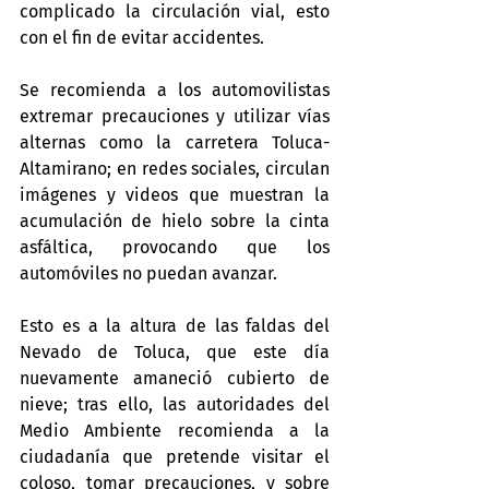
complicado la circulación vial, esto 
con el fin de evitar accidentes.
Se recomienda a los automovilistas 
extremar precauciones y utilizar vías 
alternas como la carretera Toluca-
Altamirano; en redes sociales, circulan 
imágenes y videos que muestran la 
acumulación de hielo sobre la cinta 
asfáltica, provocando que los 
automóviles no puedan avanzar.
Esto es a la altura de las faldas del 
Nevado de Toluca, que este día 
nuevamente amaneció cubierto de 
nieve; tras ello, las autoridades del 
Medio Ambiente recomienda a la 
ciudadanía que pretende visitar el 
coloso, tomar precauciones, y sobre 