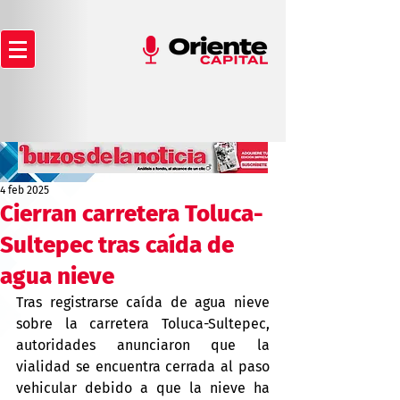
4 feb 2025
Cierran carretera Toluca-
Sultepec tras caída de
agua nieve
Tras registrarse caída de agua nieve 
sobre la carretera Toluca-Sultepec, 
autoridades anunciaron que la 
vialidad se encuentra cerrada al paso 
vehicular debido a que la nieve ha 