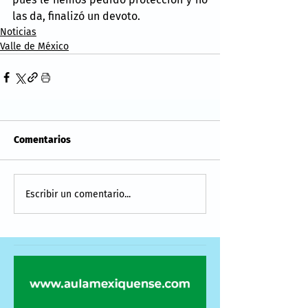
las da, finalizó un devoto.
Noticias
Valle de México
Comentarios
Escribir un comentario...