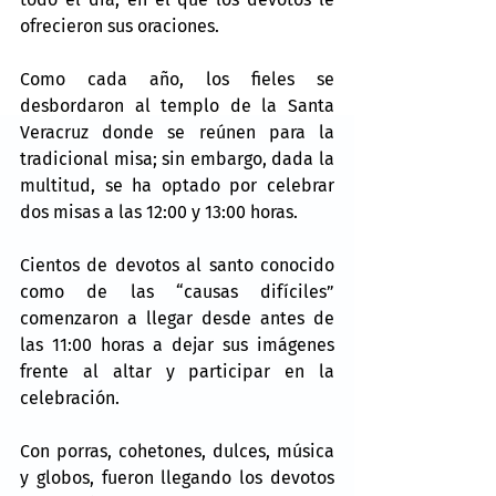
ofrecieron sus oraciones.
Como cada año, los fieles se 
desbordaron al templo de la Santa 
Veracruz donde se reúnen para la 
tradicional misa; sin embargo, dada la 
multitud, se ha optado por celebrar 
dos misas a las 12:00 y 13:00 horas.
Cientos de devotos al santo conocido 
como de las “causas difíciles” 
comenzaron a llegar desde antes de 
las 11:00 horas a dejar sus imágenes 
frente al altar y participar en la 
celebración.
Con porras, cohetones, dulces, música 
y globos, fueron llegando los devotos 