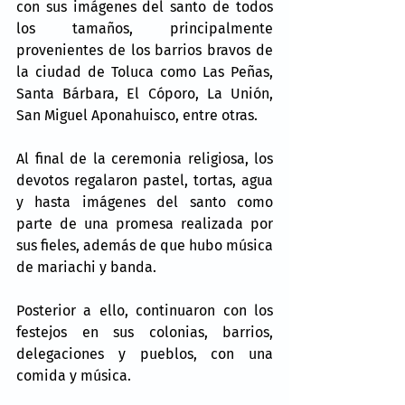
con sus imágenes del santo de todos 
los tamaños, principalmente 
provenientes de los barrios bravos de 
la ciudad de Toluca como Las Peñas, 
Santa Bárbara, El Cóporo, La Unión, 
San Miguel Aponahuisco, entre otras.
Al final de la ceremonia religiosa, los 
devotos regalaron pastel, tortas, agua 
y hasta imágenes del santo como 
parte de una promesa realizada por 
sus fieles, además de que hubo música 
de mariachi y banda.
Posterior a ello, continuaron con los 
festejos en sus colonias, barrios, 
delegaciones y pueblos, con una 
comida y música.