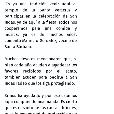
'Es ya una tradición venir aquí al 
templo de la Santa Veracruz y 
participar en la celebración de San 
Judas, ya de aquí a la fiesta. Todos nos 
cooperamos para una comida y 
música, ya es de muchos años', 
comentó Mauricio González, vecino de 
Santa Bárbara.
Muchos devotos mencionaron que, si 
bien cada año acuden a agradecer los 
favores recibidos por el santo, 
también acuden para pedirle a San 
Judas Tadeo que los siga protegiendo.
Sí nos ha ayudado y por eso estamos 
aquí cumpliendo una manda. Es cierto 
que es el santo de las causas difíciles, 
pues le hemos pedido protección y no 