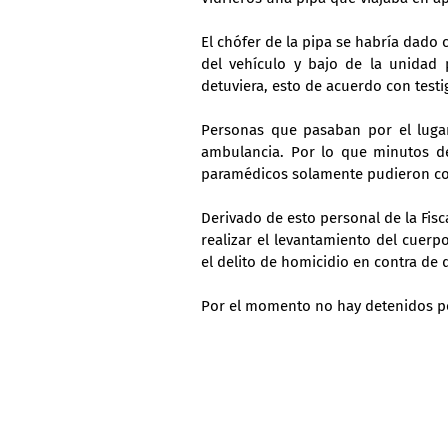
El chófer de la pipa se habría dado c
del vehículo y bajo de la unidad p
detuviera, esto de acuerdo con testi
Personas que pasaban por el lugar 
ambulancia. Por lo que minutos de
paramédicos solamente pudieron conf
Derivado de esto personal de la Fisc
realizar el levantamiento del cuerp
el delito de homicidio en contra de 
Por el momento no hay detenidos po