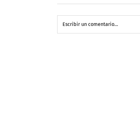
Escribir un comentario...