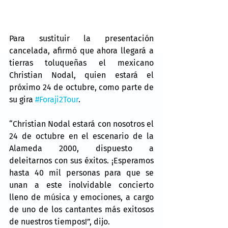
Para sustituir la presentación 
cancelada, afirmó que ahora llegará a 
tierras toluqueñas el mexicano 
Christian Nodal, quien estará el 
próximo 24 de octubre, como parte de 
su gira 
#Foraji2Tour
.
“Christian Nodal estará con nosotros el 
24 de octubre en el escenario de la 
Alameda 2000, dispuesto a 
deleitarnos con sus éxitos. ¡Esperamos 
hasta 40 mil personas para que se 
unan a este inolvidable concierto 
lleno de música y emociones, a cargo 
de uno de los cantantes más exitosos 
de nuestros tiempos!”, dijo.