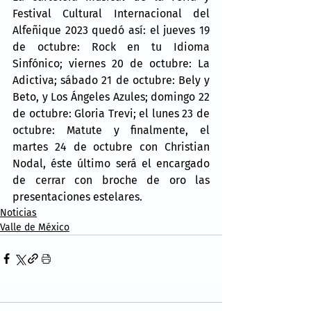
Festival Cultural Internacional del 
Alfeñique 2023 quedó así: el jueves 19 
de octubre: Rock en tu Idioma 
Sinfónico; viernes 20 de octubre: La 
Adictiva; sábado 21 de octubre: Bely y 
Beto, y Los Ángeles Azules; domingo 22 
de octubre: Gloria Trevi; el lunes 23 de 
octubre: Matute y finalmente, el 
martes 24 de octubre con Christian 
Nodal, éste último será el encargado 
de cerrar con broche de oro las 
presentaciones estelares.
Noticias
Valle de México