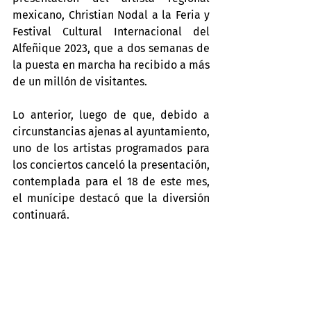
mexicano, Christian Nodal a la Feria y 
Festival Cultural Internacional del 
Alfeñique 2023, que a dos semanas de 
la puesta en marcha ha recibido a más 
de un millón de visitantes.
Lo anterior, luego de que, debido a 
circunstancias ajenas al ayuntamiento, 
uno de los artistas programados para 
los conciertos canceló la presentación, 
contemplada para el 18 de este mes, 
el munícipe destacó que la diversión 
continuará.