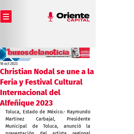
16 oct 2023
Christian Nodal se une a la
Feria y Festival Cultural
Internacional del
Alfeñique 2023
Toluca, Estado de México.- Raymundo 
Martínez Carbajal, Presidente 
Municipal de Toluca, anunció la 
presentación del artista regional 