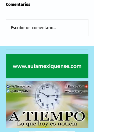
Comentarios
Escribir un comentario...