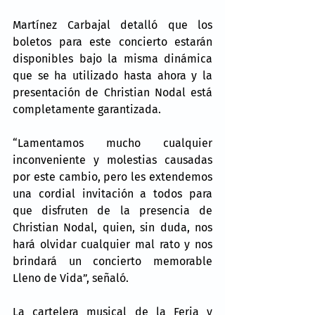
Martínez Carbajal detalló que los 
boletos para este concierto estarán 
disponibles bajo la misma dinámica 
que se ha utilizado hasta ahora y la 
presentación de Christian Nodal está 
completamente garantizada.
“Lamentamos mucho cualquier 
inconveniente y molestias causadas 
por este cambio, pero les extendemos 
una cordial invitación a todos para 
que disfruten de la presencia de 
Christian Nodal, quien, sin duda, nos 
hará olvidar cualquier mal rato y nos 
brindará un concierto memorable 
Lleno de Vida”, señaló.
La cartelera musical de la Feria y 