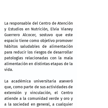
La responsable del Centro de Atención 
y Estudios en Nutrición, Elvia Vianey 
Guerrero Alcocer, sostuvo que este 
espacio tiene como objetivo promover 
hábitos saludables de alimentación 
para reducir los riesgos de desarrollar 
patologías relacionadas con la mala 
alimentación en distintas etapas de la 
vida.
La académica universitaria aseveró 
que, como parte de sus actividades de 
extensión y vinculación, el Centro 
atiende a la comunidad verde y oro y 
a la sociedad en general, a cualquier 