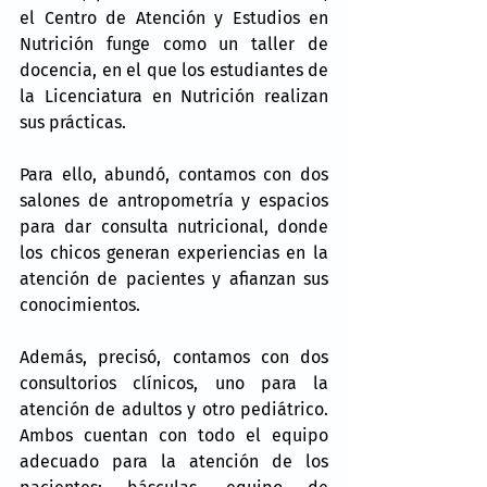
el Centro de Atención y Estudios en 
Nutrición funge como un taller de 
docencia, en el que los estudiantes de 
la Licenciatura en Nutrición realizan 
sus prácticas.
Para ello, abundó, contamos con dos 
salones de antropometría y espacios 
para dar consulta nutricional, donde 
los chicos generan experiencias en la 
atención de pacientes y afianzan sus 
conocimientos.
Además, precisó, contamos con dos 
consultorios clínicos, uno para la 
atención de adultos y otro pediátrico. 
Ambos cuentan con todo el equipo 
adecuado para la atención de los 