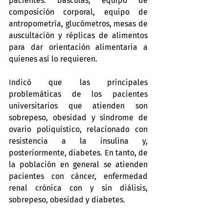
pacientes: básculas, equipo de 
composición corporal, equipo de 
antropometría, glucómetros, mesas de 
auscultación y réplicas de alimentos 
para dar orientación alimentaria a 
quienes así lo requieren.
Indicó que las principales 
problemáticas de los pacientes 
universitarios que atienden son 
sobrepeso, obesidad y síndrome de 
ovario poliquístico, relacionado con 
resistencia a la insulina y, 
posteriormente, diabetes. En tanto, de 
la población en general se atienden 
pacientes con cáncer, enfermedad 
renal crónica con y sin diálisis, 
sobrepeso, obesidad y diabetes.