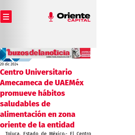
20 dic 2024
Centro Universitario
Amecameca de UAEMéx
promueve hábitos
saludables de
alimentación en zona
oriente de la entidad
Toluca, Estado de México.- El Centro 