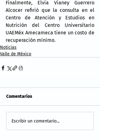
Finalmente, Elvia Vianey Guerrero 
Alcocer refirió que la consulta en el 
Centro de Atención y Estudios en 
Nutrición del Centro Universitario 
UAEMéx Amecameca tiene un costo de 
recuperación mínimo.
Noticias
Valle de México
Comentarios
Escribir un comentario...