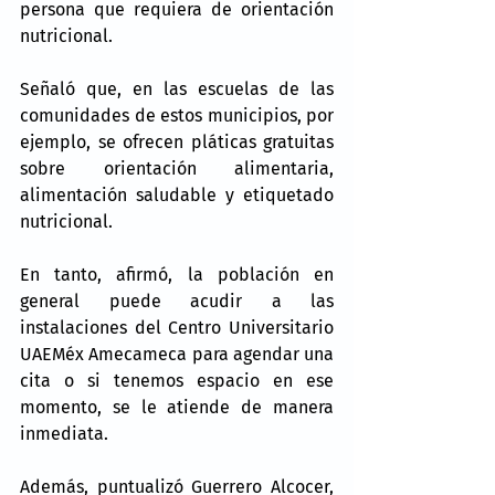
persona que requiera de orientación 
nutricional.
Señaló que, en las escuelas de las 
comunidades de estos municipios, por 
ejemplo, se ofrecen pláticas gratuitas 
sobre orientación alimentaria, 
alimentación saludable y etiquetado 
nutricional.
En tanto, afirmó, la población en 
general puede acudir a las 
instalaciones del Centro Universitario 
UAEMéx Amecameca para agendar una 
cita o si tenemos espacio en ese 
momento, se le atiende de manera 
inmediata.
Además, puntualizó Guerrero Alcocer, 