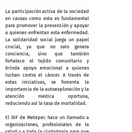
La participación activa de la sociedad 
en causas como esta es fundamental 
para promover la prevención y apoyar 
a quienes enfrentan esta enfermedad. 
La solidaridad social juega un papel 
crucial, ya que no solo genera 
conciencia, sino que también 
fortalece el tejido comunitario y 
brinda apoyo emocional a quienes 
luchan contra el cáncer. A través de 
estas iniciativas, se fomenta la 
importancia de la autoexploración y la 
atención médica oportuna, 
reduciendo así la tasa de mortalidad.
El DIF de Metepec hace un llamado a 
organizaciones, profesionales de la 
salud y a toda la ciudadanía para que 