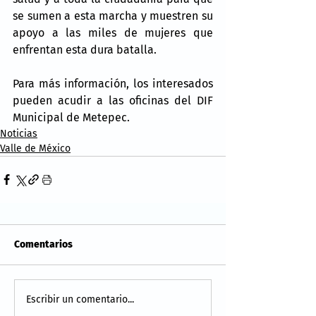
se sumen a esta marcha y muestren su 
apoyo a las miles de mujeres que 
enfrentan esta dura batalla.
Para más información, los interesados 
pueden acudir a las oficinas del DIF 
Municipal de Metepec.
Noticias
Valle de México
Comentarios
Escribir un comentario...