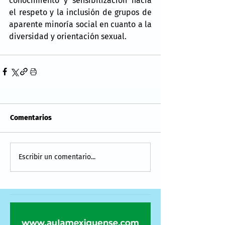
conocimiento y sensibilización hacia 
el respeto y la inclusión de grupos de 
aparente minoría social en cuanto a la 
diversidad y orientación sexual.             
Comentarios
Escribir un comentario...