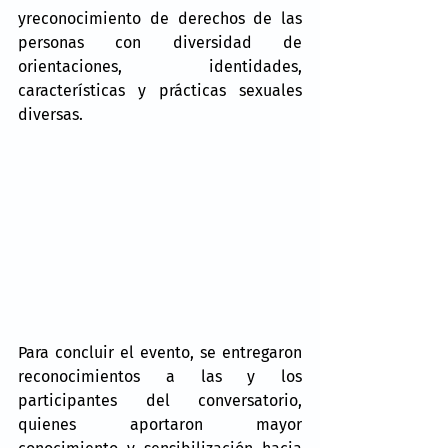
yreconocimiento de derechos de las 
personas con diversidad de 
orientaciones, identidades, 
características y prácticas sexuales 
diversas.  
Para concluir el evento, se entregaron 
reconocimientos a las y los 
participantes del conversatorio, 
quienes aportaron mayor 