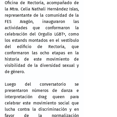
Oficina de Rectoría, acompañado de 
la Mtra. Celia Nathali Hernández Islas, 
representante de la comunidad de la 
FES Aragón, inauguraron las 
actividades que conformaron la 
celebración del Orgullo LGBT+, como 
los estands montados en el vestíbulo 
del edificio de Rectoría, que 
conformaron las ocho etapas en la 
historia de este movimiento de 
visibilidad de la diversidad sexual y 
de género.
Luego del conversatorio se 
presentaron números de danza e 
interpretación drag queen para 
celebrar este movimiento social que 
lucha contra la discriminación y en 
favor de la normalización 