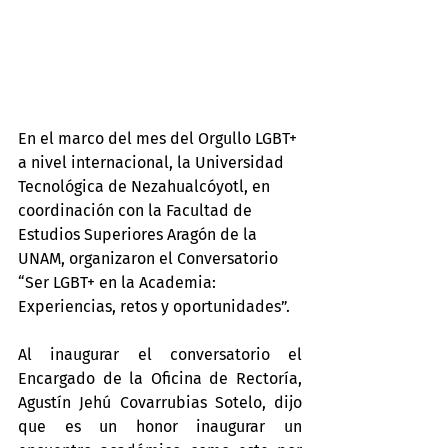
En el marco del mes del Orgullo LGBT+ 
a nivel internacional, la Universidad 
Tecnológica de Nezahualcóyotl, en 
coordinación con la Facultad de 
Estudios Superiores Aragón de la 
UNAM, organizaron el Conversatorio 
“Ser LGBT+ en la Academia: 
Experiencias, retos y oportunidades”.
Al inaugurar el conversatorio el 
Encargado de la Oficina de Rectoría, 
Agustín Jehú Covarrubias Sotelo, dijo 
que es un honor inaugurar un 