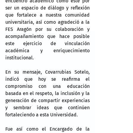
encuentro académico como este por 
ser un espacio de diálogo y reflexión 
que fortalece a nuestra comunidad 
universitaria, así como agradeció a la 
FES Aragón por su colaboración y 
acompañamiento que hace posible 
este ejercicio de vinculación 
académica y enriquecimiento 
institucional.
En su mensaje, Covarrubias Sotelo, 
indicó que hoy se reafirma el 
compromiso con una educación 
basada en el respeto, la inclusión y la 
generación de compartir experiencias 
y sembrar ideas que continúen 
fortaleciendo a esta Universidad.
Fue así como el Encargado de la 