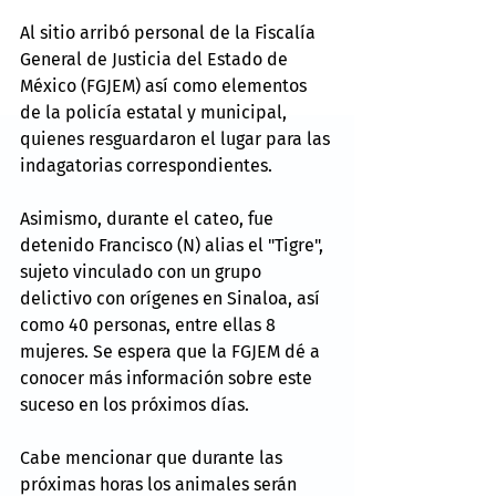
Al sitio arribó personal de la Fiscalía 
General de Justicia del Estado de 
México (FGJEM) así como elementos 
de la policía estatal y municipal, 
quienes resguardaron el lugar para las 
indagatorias correspondientes.
Asimismo, durante el cateo, fue 
detenido Francisco (N) alias el "Tigre", 
sujeto vinculado con un grupo 
delictivo con orígenes en Sinaloa, así 
como 40 personas, entre ellas 8 
mujeres. Se espera que la FGJEM dé a 
conocer más información sobre este 
suceso en los próximos días. 
Cabe mencionar que durante las 
próximas horas los animales serán 