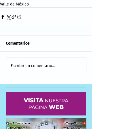
Valle de México
Comentarios
Escribir un comentario...