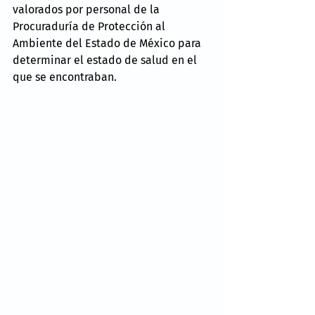
valorados por personal de la 
Procuraduría de Protección al 
Ambiente del Estado de México para 
determinar el estado de salud en el 
que se encontraban.