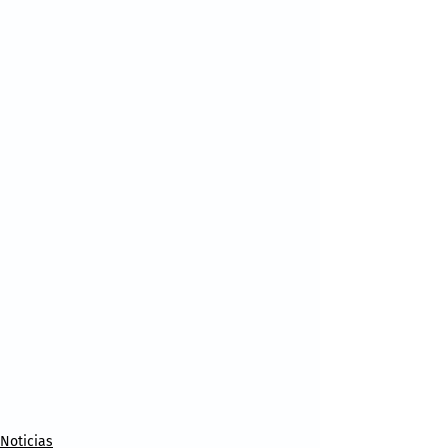
Noticias