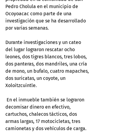
Pedro Cholula en el municipio de 
Ocoyoacac como parte de una 
investigación que se ha desarrollado 
por varias semanas.
Durante investigaciones y un cateo 
del lugar lograron rescatar ocho 
leones, dos tigres blancos, tres lobos, 
dos panteras, dos mandriles, una cría 
de mono, un bufalo, cuatro mapaches, 
dos suricatas, un coyote, un 
Xoloitzcuintle.
 En el inmueble también se lograron 
decomisar dinero en efectivo, 
cartuchos, chalecos tácticos, dos 
armas largas, 17 motocicletas, tres 
camionetas y dos vehículos de carga. 