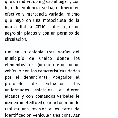
que un individuo ingresó al lugar y con 
lujo de violencia sustrajo dinero en 
efectivo y mercancía variada, mismo 
que huyó en una motocicleta de la 
marca Italika AT110, color rojo con 
negro sin placas y con un permiso de 
circulación.
Fue en la colonia Tres Marías del 
municipio de Chalco donde los 
elementos de seguridad dieron con un 
vehículo con las características dadas 
por el denunciante. Apegados al 
protocolo de actuación, los 
uniformados estatales le dieron 
alcance y con comandos verbales le 
marcaron el alto al conductor, a fin de 
realizar una revisión a los datos de 
identificación vehicular, tras consultar 