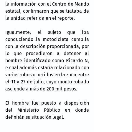
la información con el Centro de Mando 
estatal, confirmaron que se trataba de 
la unidad referida en el reporte.
Igualmente, el sujeto que iba 
conduciendo la motocicleta cumplía 
con la descripción proporcionada, por 
lo que procedieron a detener al 
hombre identificado como Ricardo N, 
e cual además estaría relacionado con 
varios robos ocurridos en la zona entre 
el 11 y 27 de julio, cuyo monto robado 
asciende a más de 200 mil pesos.
El hombre fue puesto a disposición 
del Ministerio Público en donde 
definirán su situación legal.