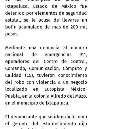
Ixtapaluca, Estado de México fue 
detenido por elementos de seguridad 
estatal, se le acusa de llevarse un 
botín acumulado de más de 200 mil 
pesos.
Mediante una denuncia al número 
nacional de emergencias 911, 
operadores del Centro de Control, 
Comando, Comunicación, Cómputo y 
Calidad (C5), tuvieron conocimiento 
del robo con violencia a un negocio 
localizado en autopista México-
Puebla, en la colonia Alfredo del Mazo, 
en el municipio de Ixtapaluca.
El denunciante que se identificó como 
el gerente del establecimiento dijo 