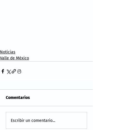
Noticias
Valle de México
Comentarios
Escribir un comentario...