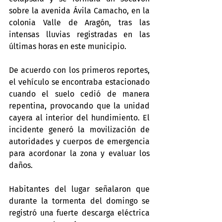
sobre la avenida Ávila Camacho, en la 
colonia Valle de Aragón, tras las 
intensas lluvias registradas en las 
últimas horas en este municipio.
De acuerdo con los primeros reportes, 
el vehículo se encontraba estacionado 
cuando el suelo cedió de manera 
repentina, provocando que la unidad 
cayera al interior del hundimiento. El 
incidente generó la movilización de 
autoridades y cuerpos de emergencia 
para acordonar la zona y evaluar los 
daños.
Habitantes del lugar señalaron que 
durante la tormenta del domingo se 
registró una fuerte descarga eléctrica 