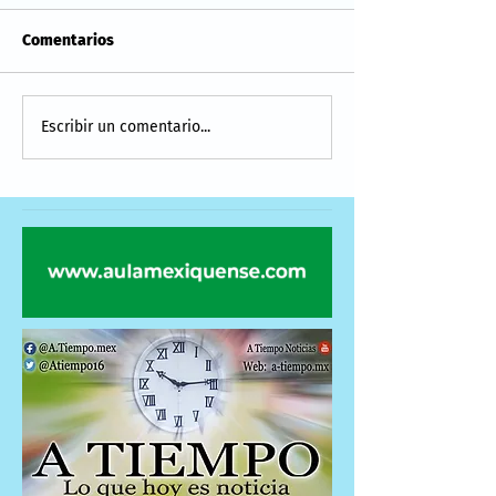
Comentarios
Escribir un comentario...