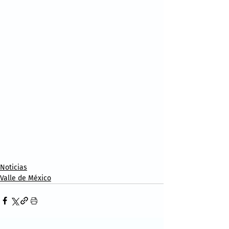
Noticias
Valle de México