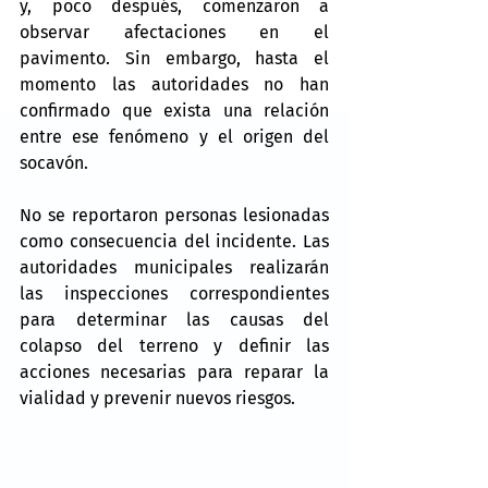
y, poco después, comenzaron a 
observar afectaciones en el 
pavimento. Sin embargo, hasta el 
momento las autoridades no han 
confirmado que exista una relación 
entre ese fenómeno y el origen del 
socavón.
No se reportaron personas lesionadas 
como consecuencia del incidente. Las 
autoridades municipales realizarán 
las inspecciones correspondientes 
para determinar las causas del 
colapso del terreno y definir las 
acciones necesarias para reparar la 
vialidad y prevenir nuevos riesgos.