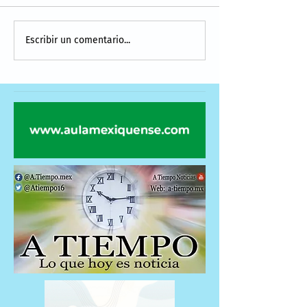
Escribir un comentario...