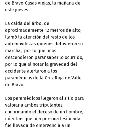
de Bravo-Casas Viejas, la mañana de 
este jueves.
La caída del árbol de 
aproximadamente 12 metros de alto, 
llamó la atención del resto de los 
automovilistas quienes detuvieron su 
marcha,  por lo que unos 
descendieron parar saber lo ocurrido, 
por lo que al notar la gravedad del 
accidente alertaron a los 
paramédicos de la Cruz Roja de Valle 
de Bravo.
Los paramédicos llegaron al sitio para 
valorar a ambos tripulantes, 
confirmando el deceso de un hombre, 
mientras que una persona lesionada 
fue llevada de emergencia a un 