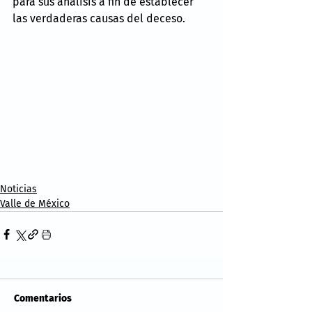
para sus análisis a fin de establecer 
las verdaderas causas del deceso.
Noticias
Valle de México
Comentarios