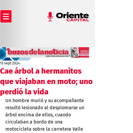
13 sept 2024
Cae árbol a hermanitos
que viajaban en moto; uno
perdió la vida
Un hombre murió y su acompañante 
resultó lesionado al desplomarse un 
árbol encima de ellos, cuando 
circulaban a bordo de una 
motocicleta sobre la carretera Valle 