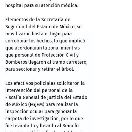
hospital para su atención médica.
Elementos de la Secretaria de 
Seguridad del Estado de México, se 
movilizaron hasta el lugar para 
corroborar los hechos, lo que implicó 
que acordonaran la zona, mientras 
que personal de Protección Civil y 
Bomberos llegaron al tramo carretero, 
para seccionar y retirar el árbol.
Los efectivos policiales solicitaron la 
intervención del personal de la 
Fiscalía General de Justicia del Estado 
de México (FGJEM) para realizar la 
inspección ocular para generar la 
carpeta de investigación, por lo que 
fue levantado y llevado al Semefo 