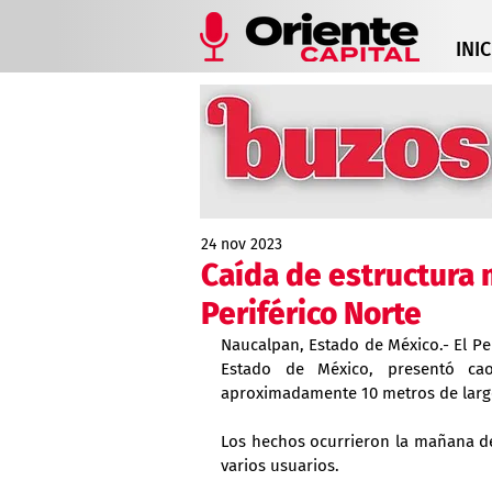
INIC
24 nov 2023
Caída de estructura 
Periférico Norte
Naucalpan, Estado de México.- El Per
Estado de México, presentó cao
aproximadamente 10 metros de larg
Los hechos ocurrieron la mañana de 
varios usuarios.