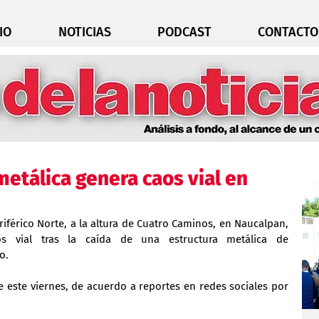
IO
NOTICIAS
PODCAST
CONTACTO
metálica genera caos vial en
iférico Norte, a la altura de Cuatro Caminos, en Naucalpan, 
s vial tras la caída de una estructura metálica de 
o.
este viernes, de acuerdo a reportes en redes sociales por 