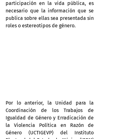
participación en la vida pública, es 
necesario que la información que se 
publica sobre ellas sea presentada sin 
roles o estereotipos de género.
Por lo anterior, la Unidad para la 
Coordinación de los Trabajos de 
Igualdad de Género y Erradicación de 
la Violencia Política en Razón de 
Género (UCTIGEVP) del Instituto 