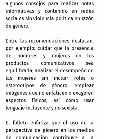
algunos consejos para realizar notas 
informativas y contenido en redes 
sociales sin violencia política en razón 
de género.
Entre las recomendaciones destacan, 
por ejemplo: cuidar que la presencia 
de hombres y mujeres en los 
productos comunicativos sea 
equilibrada; analizar el desempeño de 
las mujeres sin incluir roles o 
estereotipos de género; emplear 
imágenes que no enfaticen o exageren 
aspectos físicos, así como usar 
lenguaje incluyente y no sexista.
El folleto enfatiza que el uso de la 
perspectiva de género en los medios 
de comunicación contribuye a la 