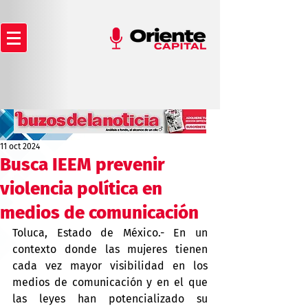
11 oct 2024
Busca IEEM prevenir
violencia política en
medios de comunicación
Toluca, Estado de México.- En un 
contexto donde las mujeres tienen 
cada vez mayor visibilidad en los 
medios de comunicación y en el que 
las leyes han potencializado su 