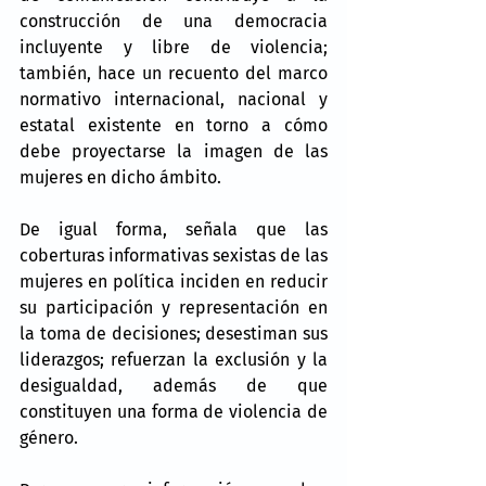
construcción de una democracia 
incluyente y libre de violencia; 
también, hace un recuento del marco 
normativo internacional, nacional y 
estatal existente en torno a cómo 
debe proyectarse la imagen de las 
mujeres en dicho ámbito.
De igual forma, señala que las 
coberturas informativas sexistas de las 
mujeres en política inciden en reducir 
su participación y representación en 
la toma de decisiones; desestiman sus 
liderazgos; refuerzan la exclusión y la 
desigualdad, además de que 
constituyen una forma de violencia de 
género.