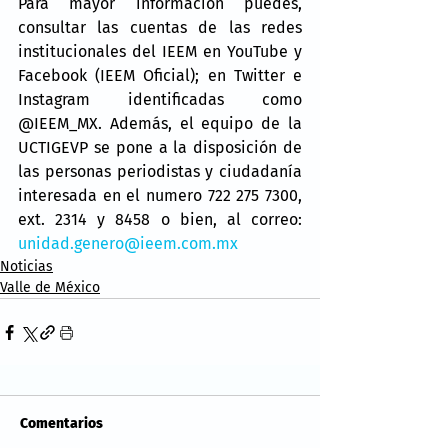
Para mayor información puedes, 
consultar las cuentas de las redes 
institucionales del IEEM en YouTube y 
Facebook (IEEM Oficial); en Twitter e 
Instagram identificadas como 
@IEEM_MX. Además, el equipo de la 
UCTIGEVP se pone a la disposición de 
las personas periodistas y ciudadanía 
interesada en el numero 722 275 7300, 
ext. 2314 y 8458 o bien, al correo: 
unidad.genero@ieem.com.mx
Noticias
Valle de México
Comentarios