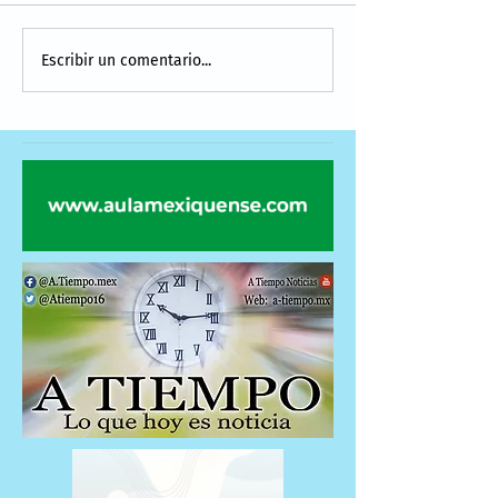
Escribir un comentario...