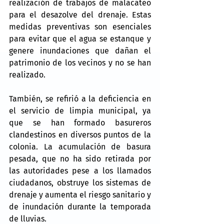
realización de trabajos de malacateo 
para el desazolve del drenaje. Estas 
medidas preventivas son esenciales 
para evitar que el agua se estanque y 
genere inundaciones que dañan el 
patrimonio de los vecinos y no se han 
realizado.
También, se refirió a la deficiencia en 
el servicio de limpia municipal, ya 
que se han formado basureros 
clandestinos en diversos puntos de la 
colonia. La acumulación de basura 
pesada, que no ha sido retirada por 
las autoridades pese a los llamados 
ciudadanos, obstruye los sistemas de 
drenaje y aumenta el riesgo sanitario y 
de inundación durante la temporada 
de lluvias.