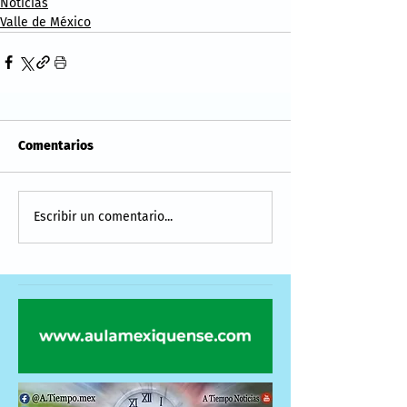
Noticias
Valle de México
Comentarios
Escribir un comentario...