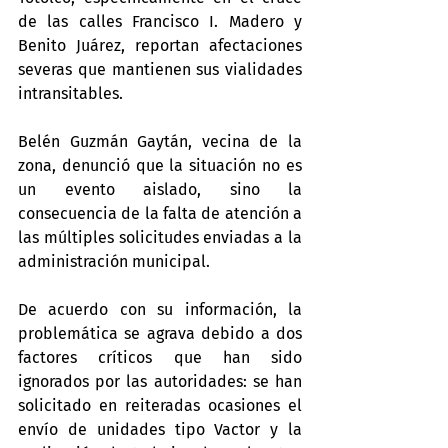
de las calles Francisco I. Madero y 
Benito Juárez, reportan afectaciones 
severas que mantienen sus vialidades 
intransitables.
Belén Guzmán Gaytán, vecina de la 
zona, denunció que la situación no es 
un evento aislado, sino la 
consecuencia de la falta de atención a 
las múltiples solicitudes enviadas a la 
administración municipal.
De acuerdo con su información, la 
problemática se agrava debido a dos 
factores críticos que han sido 
ignorados por las autoridades: se han 
solicitado en reiteradas ocasiones el 
envío de unidades tipo Vactor y la 