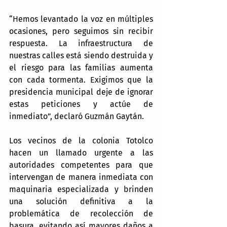
“Hemos levantado la voz en múltiples 
ocasiones, pero seguimos sin recibir 
respuesta. La infraestructura de 
nuestras calles está siendo destruida y 
el riesgo para las familias aumenta 
con cada tormenta. Exigimos que la 
presidencia municipal deje de ignorar 
estas peticiones y actúe de 
inmediato”, declaró Guzmán Gaytán.
Los vecinos de la colonia Totolco 
hacen un llamado urgente a las 
autoridades competentes para que 
intervengan de manera inmediata con 
maquinaria especializada y brinden 
una solución definitiva a la 
problemática de recolección de 
basura, evitando así mayores daños a 