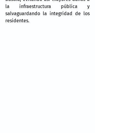
la infraestructura pública y 
salvaguardando la integridad de los 
residentes.