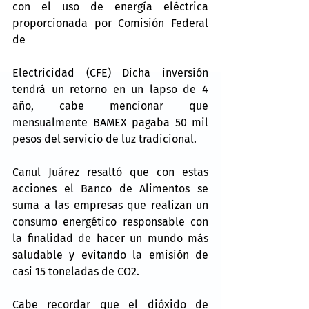
con el uso de energía eléctrica 
proporcionada por Comisión Federal 
de
Electricidad (CFE) Dicha inversión 
tendrá un retorno en un lapso de 4 
año, cabe mencionar que 
mensualmente BAMEX pagaba 50 mil 
pesos del servicio de luz tradicional.
Canul Juárez resaltó que con estas 
acciones el Banco de Alimentos se 
suma a las empresas que realizan un 
consumo energético responsable con 
la finalidad de hacer un mundo más 
saludable y evitando la emisión de 
casi 15 toneladas de CO2.
Cabe recordar que el dióxido de 