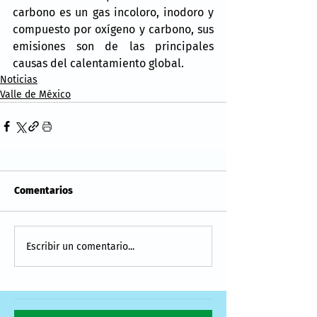
carbono es un gas incoloro, inodoro y 
compuesto por oxígeno y carbono, sus 
emisiones son de las principales 
causas del calentamiento global.
Noticias
Valle de México
Comentarios
Escribir un comentario...