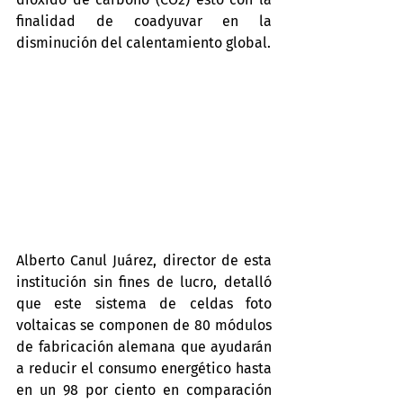
finalidad de coadyuvar en la 
disminución del calentamiento global.
Alberto Canul Juárez, director de esta 
institución sin fines de lucro, detalló 
que este sistema de celdas foto 
voltaicas se componen de 80 módulos 
de fabricación alemana que ayudarán 
a reducir el consumo energético hasta 
en un 98 por ciento en comparación 