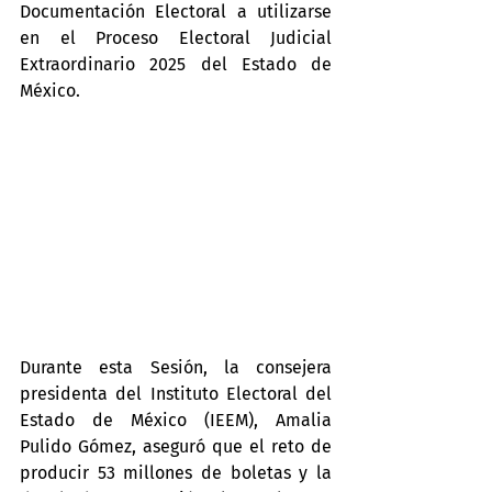
Documentación Electoral a utilizarse 
en el Proceso Electoral Judicial 
Extraordinario 2025 del Estado de 
México.
Durante esta Sesión, la consejera 
presidenta del Instituto Electoral del 
Estado de México (IEEM), Amalia 
Pulido Gómez, aseguró que el reto de 
producir 53 millones de boletas y la 