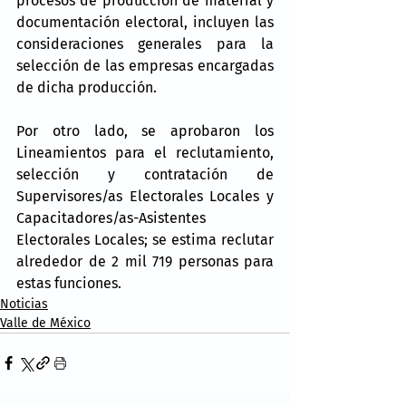
procesos de producción de material y 
documentación electoral, incluyen las 
consideraciones generales para la 
selección de las empresas encargadas 
de dicha producción.
Por otro lado, se aprobaron los 
Lineamientos para el reclutamiento, 
selección y contratación de 
Supervisores/as Electorales Locales y 
Capacitadores/as-Asistentes 
Electorales Locales; se estima reclutar 
alrededor de 2 mil 719 personas para 
estas funciones.
Noticias
Valle de México