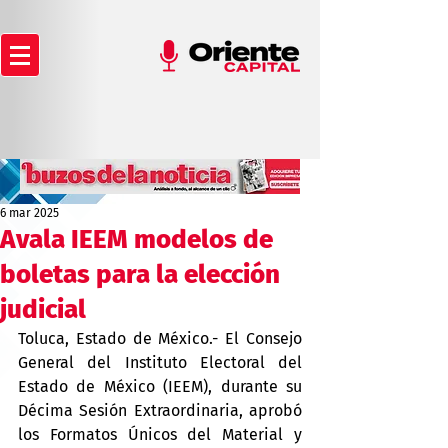
6 mar 2025
Avala IEEM modelos de
boletas para la elección
judicial
Toluca, Estado de México.- El Consejo 
General del Instituto Electoral del 
Estado de México (IEEM), durante su 
Décima Sesión Extraordinaria, aprobó 
los Formatos Únicos del Material y 