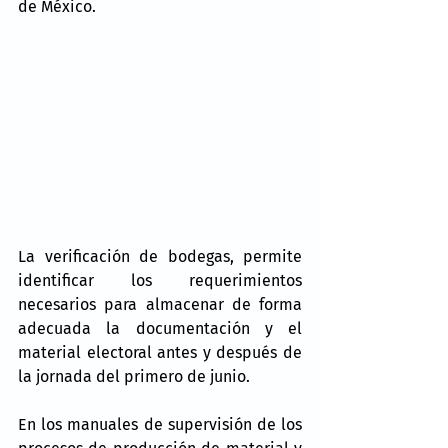
de México.
La verificación de bodegas, permite 
identificar los requerimientos 
necesarios para almacenar de forma 
adecuada la documentación y el 
material electoral antes y después de 
la jornada del primero de junio.
En los manuales de supervisión de los 