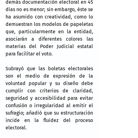
demás documentación electoral en 45 
días no es menor; sin embargo, éste se 
ha asumido con creatividad, como lo 
demuestran los modelos de papeletas 
que, particularmente en la entidad, 
asociarán a diferentes colores las 
materias del Poder Judicial estatal 
para facilitar el voto.
Subrayó que las boletas electorales 
son el medio de expresión de la 
voluntad popular y su diseño debe 
cumplir con criterios de claridad, 
seguridad y accesibilidad para evitar 
confusión o irregularidad al emitir el 
sufragio; añadió que su estructuración 
incide en la fluidez del proceso 
electoral.