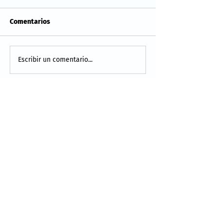
Comentarios
Escribir un comentario...