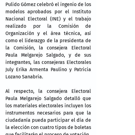
Pulido Gómez celebró el ingenio de los 
modelos aprobados por el Instituto 
Nacional Electoral (INE) y el trabajo 
realizado por la Comisión de 
Organización y el área técnica, así 
como el liderazgo de la presidenta de 
la Comisión, la consejera Electoral 
Paula Melgarejo Salgado, y de sus 
integrantes, las consejeras Electorales 
July Erika Armenta Paulino y Patricia 
Lozano Sanabria.
Al respecto, la consejera Electoral 
Paula Melgarejo Salgado detalló que 
los materiales electorales incluyen los 
instrumentos necesarios para que la 
ciudadanía pueda participar el día de 
la elección con cuatro tipos de boletas 
que facilitarán el proceso de votación.