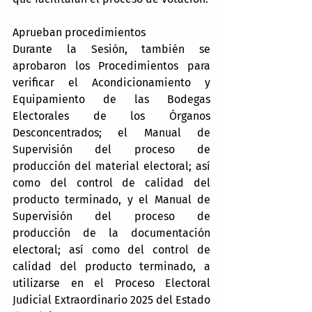
Aprueban procedimientos
Durante la Sesión, también se 
aprobaron los Procedimientos para 
verificar el Acondicionamiento y 
Equipamiento de las Bodegas 
Electorales de los Órganos 
Desconcentrados; el Manual de 
Supervisión del proceso de 
producción del material electoral; así 
como del control de calidad del 
producto terminado, y el Manual de 
Supervisión del proceso de 
producción de la documentación 
electoral; así como del control de 
calidad del producto terminado, a 
utilizarse en el Proceso Electoral 
Judicial Extraordinario 2025 del Estado 