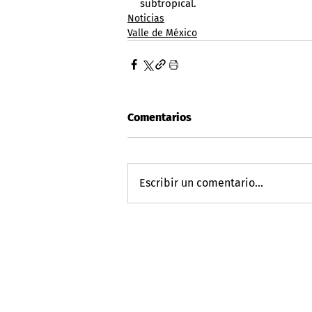
subtropical.
Noticias
Valle de México
Comentarios
Escribir un comentario...