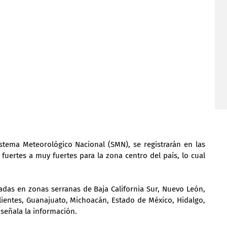
tema Meteorológico Nacional (SMN), se registrarán en las 
fuertes a muy fuertes para la zona centro del país, lo cual 
adas en zonas serranas de Baja California Sur, Nuevo León, 
lientes, Guanajuato, Michoacán, Estado de México, Hidalgo, 
 señala la información.