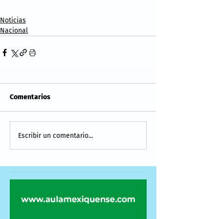
Noticias
Nacional
Comentarios
Escribir un comentario...