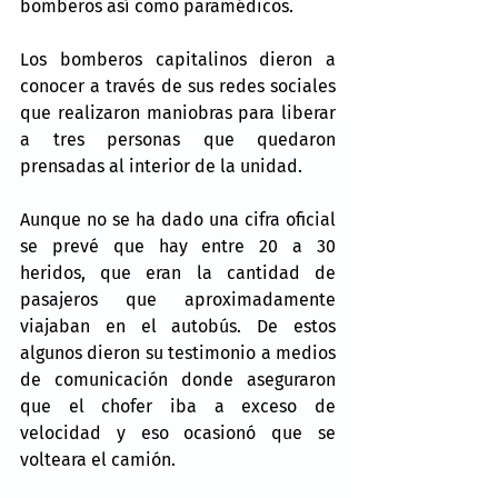
bomberos así como paramédicos.
Los bomberos capitalinos dieron a 
conocer a través de sus redes sociales 
que realizaron maniobras para liberar 
a tres personas que quedaron 
prensadas al interior de la unidad.
Aunque no se ha dado una cifra oficial 
se prevé que hay entre 20 a 30 
heridos, que eran la cantidad de 
pasajeros que aproximadamente 
viajaban en el autobús. De estos 
algunos dieron su testimonio a medios 
de comunicación donde aseguraron 
que el chofer iba a exceso de 
velocidad y eso ocasionó que se 
volteara el camión.