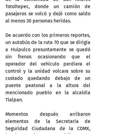
Totoltepec, donde un camión de 
pasajeros se volcó y dejó como saldo 
al menos 30 personas heridas.
De acuerdo con los primeros reportes, 
un autobús de la ruta 70 que se dirigía 
a Huipulco presuntamente se quedó 
sin frenos ocasionando que el 
operador del vehículo perdiera el 
control y la unidad volcara sobre su 
costado quedando debajo de un 
puente peatonal a la altura del 
mencionado pueblo en la alcaldía 
Tlalpan.
Momentos después arribaron 
elementos de la Secretaría de 
Seguridad Ciudadana de la CDMX, 