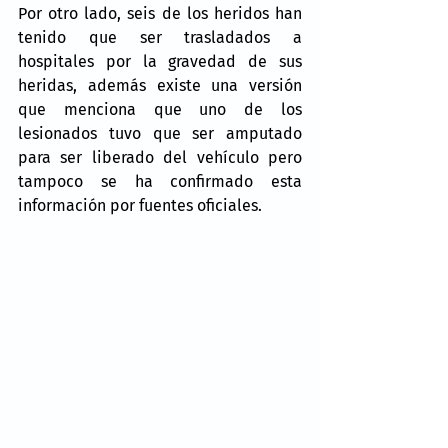
Por otro lado, seis de los heridos han 
tenido que ser trasladados a 
hospitales por la gravedad de sus 
heridas, además existe una versión 
que menciona que uno de los 
lesionados tuvo que ser amputado 
para ser liberado del vehículo pero 
tampoco se ha confirmado esta 
información por fuentes oficiales.