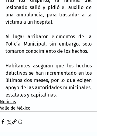
Tras los disparos, la familia del 
lesionado salió y pidió el auxilio de 
una ambulancia, para trasladar a la 
víctima a un hospital.
Al lugar arribaron elementos de la 
Policía Municipal, sin embargo, solo 
tomaron conocimiento de los hechos.
Habitantes aseguran que los hechos 
delictivos se han incrementado en los 
últimos dos meses, por lo que exigen 
apoyo de las autoridades municipales, 
estatales y capitalinas.
Noticias
Valle de México