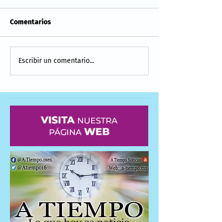
Comentarios
Escribir un comentario...