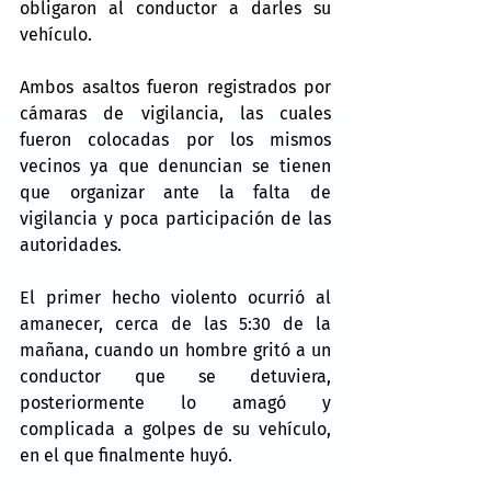
obligaron al conductor a darles su 
vehículo.
Ambos asaltos fueron registrados por 
cámaras de vigilancia, las cuales 
fueron colocadas por los mismos 
vecinos ya que denuncian se tienen 
que organizar ante la falta de 
vigilancia y poca participación de las 
autoridades.
El primer hecho violento ocurrió al 
amanecer, cerca de las 5:30 de la 
mañana, cuando un hombre gritó a un 
conductor que se detuviera, 
posteriormente lo amagó y 
complicada a golpes de su vehículo, 
en el que finalmente huyó.