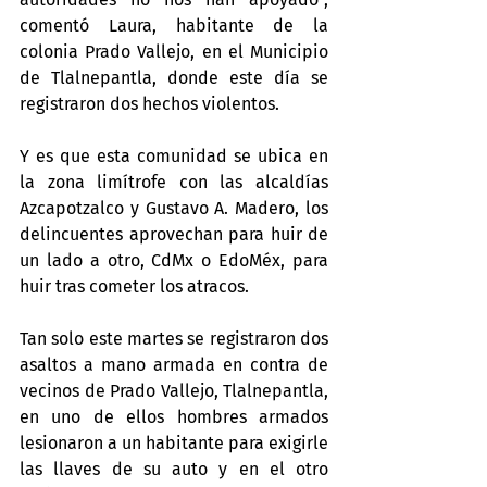
comentó Laura, habitante de la 
colonia Prado Vallejo, en el Municipio 
de Tlalnepantla, donde este día se 
registraron dos hechos violentos.
Y es que esta comunidad se ubica en 
la zona limítrofe con las alcaldías 
Azcapotzalco y Gustavo A. Madero, los 
delincuentes aprovechan para huir de 
un lado a otro, CdMx o EdoMéx, para 
huir tras cometer los atracos.
Tan solo este martes se registraron dos 
asaltos a mano armada en contra de 
vecinos de Prado Vallejo, Tlalnepantla, 
en uno de ellos hombres armados 
lesionaron a un habitante para exigirle 
las llaves de su auto y en el otro 