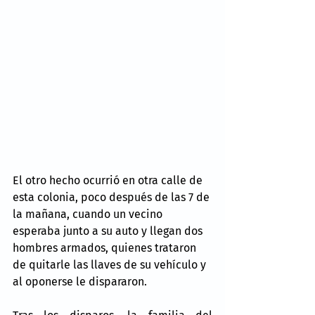
El otro hecho ocurrió en otra calle de 
esta colonia, poco después de las 7 de 
la mañana, cuando un vecino 
esperaba junto a su auto y llegan dos 
hombres armados, quienes trataron 
de quitarle las llaves de su vehículo y 
al oponerse le dispararon.