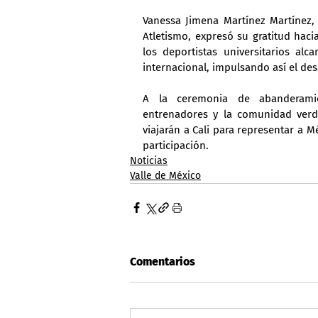
Vanessa Jimena Martínez Martínez, 
Atletismo, expresó su gratitud hac
los deportistas universitarios al
internacional, impulsando así el des
A la ceremonia de abanderamien
entrenadores y la comunidad verd
viajarán a Cali para representar a 
participación.
Noticias
Valle de México
Comentarios