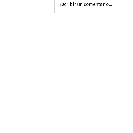
Escribir un comentario...