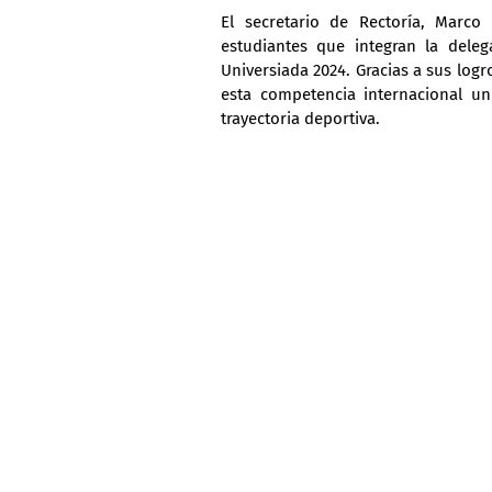
El secretario de Rectoría, Marco 
estudiantes que integran la dele
Universiada 2024. Gracias a sus logr
esta competencia internacional un
trayectoria deportiva.