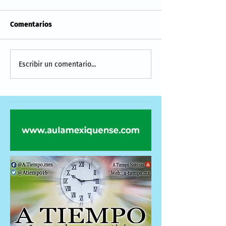
Comentarios
Escribir un comentario...