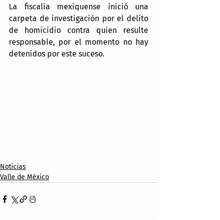
La fiscalía mexiquense inició una 
carpeta de investigación por el delito 
de homicidio contra quien resulte 
responsable, por el momento no hay 
detenidos por este suceso.
Noticias
Valle de México