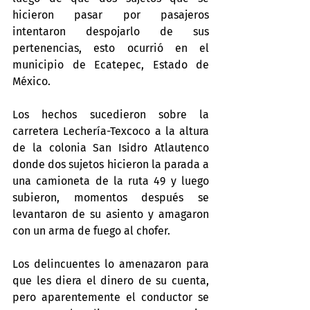
hicieron pasar por pasajeros 
intentaron despojarlo de sus 
pertenencias, esto ocurrió en el 
municipio de Ecatepec, Estado de 
México.
Los hechos sucedieron sobre la 
carretera Lechería-Texcoco a la altura 
de la colonia San Isidro Atlautenco 
donde dos sujetos hicieron la parada a 
una camioneta de la ruta 49 y luego 
subieron, momentos después se 
levantaron de su asiento y amagaron 
con un arma de fuego al chofer.
Los delincuentes lo amenazaron para 
que les diera el dinero de su cuenta, 
pero aparentemente el conductor se 