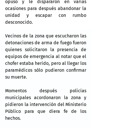
opuso y le dispararon en varias 
ocasiones para después abandonar la 
unidad y escapar con rumbo 
desconocido.
Vecinos de la zona que escucharon las 
detonaciones de arma de fuego fueron 
quienes solicitaron la presencia de 
equipos de emergencia al notar que el 
chofer estaba herido, pero al llegar los 
paramédicos sólo pudieron confirmar 
su muerte.
Momentos después policías 
municipales acordonaron la zona y 
pidieron la intervención del Ministerio 
Público para que diera fe de los 
hechos.