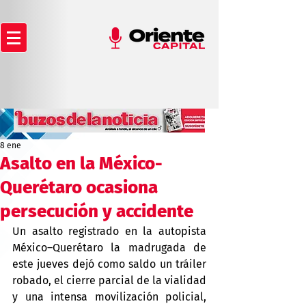
8 ene
Asalto en la México-
Querétaro ocasiona
persecución y accidente
Un asalto registrado en la autopista 
México–Querétaro la madrugada de 
este jueves dejó como saldo un tráiler 
robado, el cierre parcial de la vialidad 
y una intensa movilización policial, 