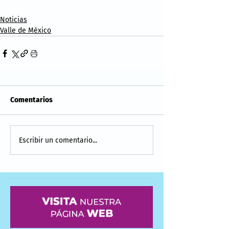
Noticias
Valle de México
Comentarios
Escribir un comentario...