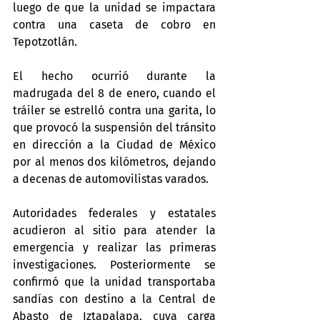
luego de que la unidad se impactara 
contra una caseta de cobro en 
Tepotzotlán.
El hecho ocurrió durante la 
madrugada del 8 de enero, cuando el 
tráiler se estrelló contra una garita, lo 
que provocó la suspensión del tránsito 
en dirección a la Ciudad de México 
por al menos dos kilómetros, dejando 
a decenas de automovilistas varados.
Autoridades federales y estatales 
acudieron al sitio para atender la 
emergencia y realizar las primeras 
investigaciones. Posteriormente se 
confirmó que la unidad transportaba 
sandías con destino a la Central de 
Abasto de Iztapalapa, cuya carga 