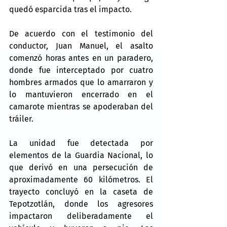
quedó esparcida tras el impacto.
De acuerdo con el testimonio del 
conductor, Juan Manuel, el asalto 
comenzó horas antes en un paradero, 
donde fue interceptado por cuatro 
hombres armados que lo amarraron y 
lo mantuvieron encerrado en el 
camarote mientras se apoderaban del 
tráiler.
La unidad fue detectada por 
elementos de la Guardia Nacional, lo 
que derivó en una persecución de 
aproximadamente 60 kilómetros. El 
trayecto concluyó en la caseta de 
Tepotzotlán, donde los agresores 
impactaron deliberadamente el 