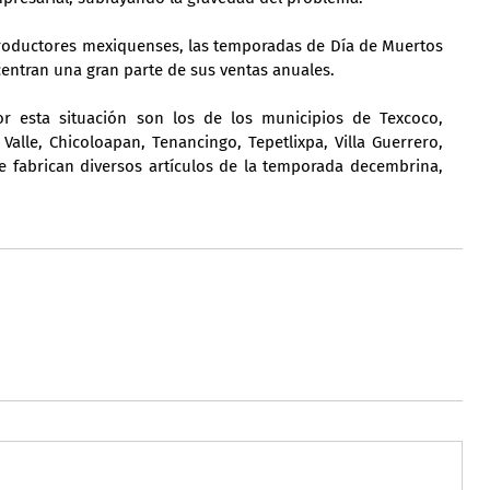
productores mexiquenses, las temporadas de Día de Muertos 
centran una gran parte de sus ventas anuales.
r esta situación son los de los municipios de Texcoco, 
lle, Chicoloapan, Tenancingo, Tepetlixpa, Villa Guerrero, 
 fabrican diversos artículos de la temporada decembrina, 