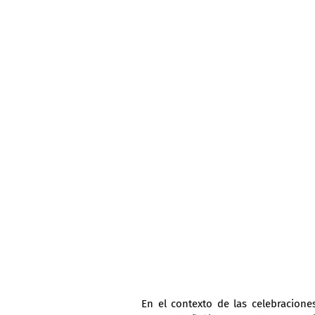
En el contexto de las celebracione