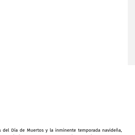
s del Día de Muertos y la inminente temporada navideña, 