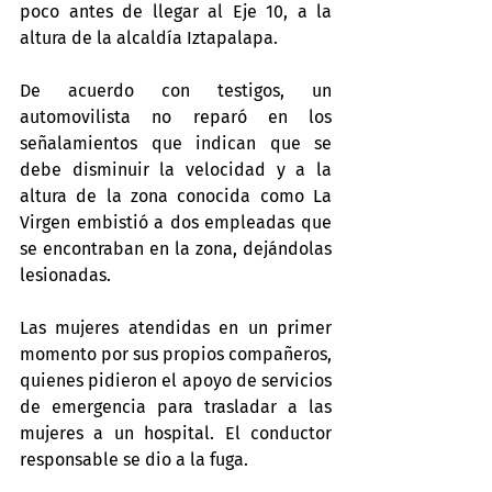
poco antes de llegar al Eje 10, a la 
altura de la alcaldía Iztapalapa.
De acuerdo con testigos, un 
automovilista no reparó en los 
señalamientos que indican que se 
debe disminuir la velocidad y a la 
altura de la zona conocida como La 
Virgen embistió a dos empleadas que 
se encontraban en la zona, dejándolas 
lesionadas.
Las mujeres atendidas en un primer 
momento por sus propios compañeros, 
quienes pidieron el apoyo de servicios 
de emergencia para trasladar a las 
mujeres a un hospital. El conductor 
responsable se dio a la fuga.