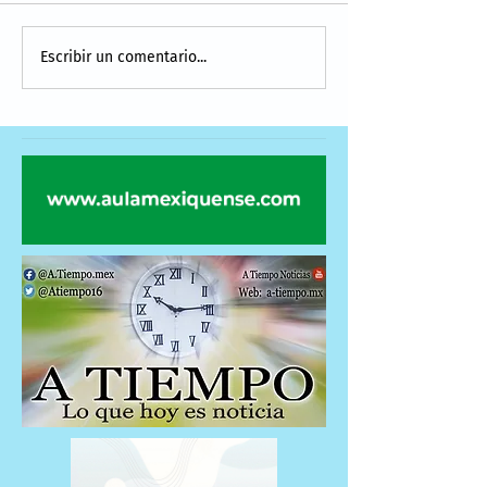
Escribir un comentario...