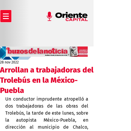
28 nov 2022
Arrollan a trabajadoras del
Trolebús en la México-
Puebla
Un conductor imprudente atropelló a 
dos trabajadoras de las obras del 
Trolebús, la tarde de este lunes, sobre 
la autopista México-Puebla, en 
dirección al municipio de Chalco, 