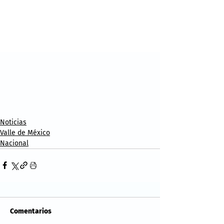
Noticias
Valle de México
Nacional
Comentarios