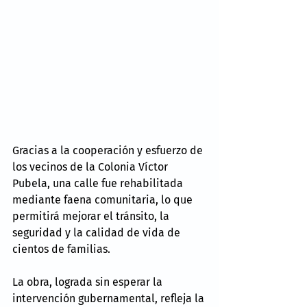
Gracias a la cooperación y esfuerzo de 
los vecinos de la Colonia Víctor 
Pubela, una calle fue rehabilitada 
mediante faena comunitaria, lo que 
permitirá mejorar el tránsito, la 
seguridad y la calidad de vida de 
cientos de familias.
La obra, lograda sin esperar la 
intervención gubernamental, refleja la 