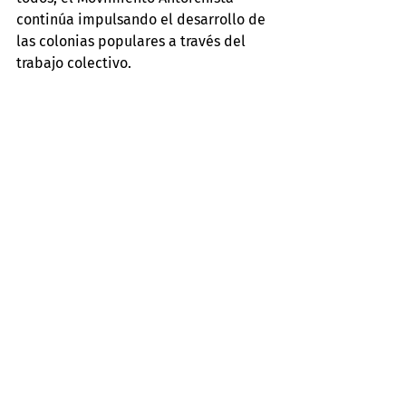
continúa impulsando el desarrollo de 
las colonias populares a través del 
trabajo colectivo.