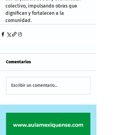
colectivo, impulsando obras que 
dignifican y fortalecen a la 
comunidad.
Comentarios
Escribir un comentario...