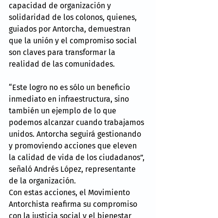
capacidad de organización y 
solidaridad de los colonos, quienes, 
guiados por Antorcha, demuestran 
que la unión y el compromiso social 
son claves para transformar la 
realidad de las comunidades.
“Este logro no es sólo un beneficio 
inmediato en infraestructura, sino 
también un ejemplo de lo que 
podemos alcanzar cuando trabajamos 
unidos. Antorcha seguirá gestionando 
y promoviendo acciones que eleven 
la calidad de vida de los ciudadanos”, 
señaló Andrés López, representante 
de la organización.
Con estas acciones, el Movimiento 
Antorchista reafirma su compromiso 
con la justicia social y el bienestar 