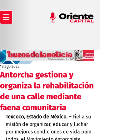
19 ago 2025
Antorcha gestiona y
organiza la rehabilitación
de una calle mediante
faena comunitaria
Texcoco, Estado de México. –
 Fiel a su 
misión de organizar, educar y luchar 
por mejores condiciones de vida para 
todos, el Movimiento Antorchista 