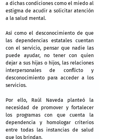
a dichas condiciones como el miedo al 
estigma de acudir a solicitar atención 
a la salud mental.
Así como el desconocimiento de que 
las dependencias estatales cuentan 
con el servicio, pensar que nadie las 
puede ayudar, no tener con quien 
dejar a sus hijas o hijos, las relaciones 
interpersonales de conflicto y 
desconocimiento para acceder a los 
servicios.
Por ello, Raúl Naveda planteó la 
necesidad de promover y fortalecer 
los programas con que cuenta la 
dependencia y homologar criterios 
entre todas las instancias de salud 
que los brindan.