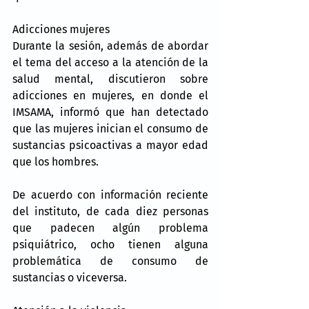
Adicciones mujeres
Durante la sesión, además de abordar 
el tema del acceso a la atención de la 
salud mental, discutieron sobre 
adicciones en mujeres, en donde el 
IMSAMA, informó que han detectado 
que las mujeres inician el consumo de 
sustancias psicoactivas a mayor edad 
que los hombres.
De acuerdo con información reciente 
del instituto, de cada diez personas 
que padecen algún problema 
psiquiátrico, ocho tienen alguna 
problemática de consumo de 
sustancias o viceversa.