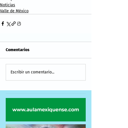
Noticias
Valle de México
Comentarios
Escribir un comentario...