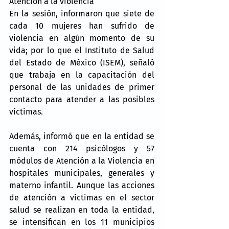
Atención a la violencia
En la sesión, informaron que siete de 
cada 10 mujeres han sufrido de 
violencia en algún momento de su 
vida; por lo que el Instituto de Salud 
del Estado de México (ISEM), señaló 
que trabaja en la capacitación del 
personal de las unidades de primer 
contacto para atender a las posibles 
víctimas.
Además, informó que en la entidad se 
cuenta con 214 psicólogos y 57 
módulos de Atención a la Violencia en 
hospitales municipales, generales y 
materno infantil. Aunque las acciones 
de atención a víctimas en el sector 
salud se realizan en toda la entidad, 
se intensifican en los 11 municipios 