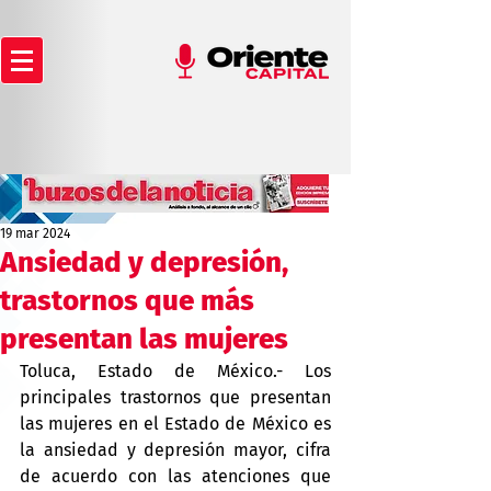
19 mar 2024
Ansiedad y depresión,
trastornos que más
presentan las mujeres
Toluca, Estado de México.- Los 
principales trastornos que presentan 
las mujeres en el Estado de México es 
la ansiedad y depresión mayor, cifra 
de acuerdo con las atenciones que 