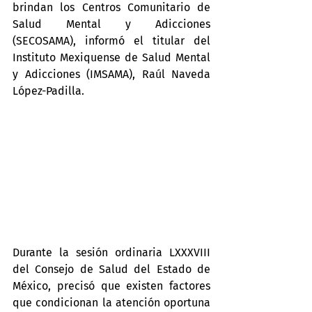
brindan los Centros Comunitario de 
Salud Mental y Adicciones 
(SECOSAMA), informó el titular del 
Instituto Mexiquense de Salud Mental 
y Adicciones (IMSAMA), Raúl Naveda 
López-Padilla.
Durante la sesión ordinaria LXXXVIII 
del Consejo de Salud del Estado de 
México, precisó que existen factores 
que condicionan la atención oportuna 