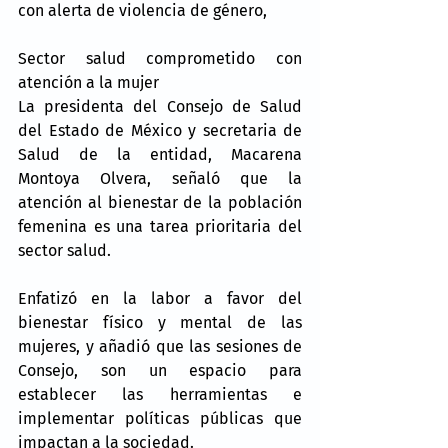
con alerta de violencia de género,
Sector salud comprometido con 
atención a la mujer
La presidenta del Consejo de Salud 
del Estado de México y secretaria de 
Salud de la entidad, Macarena 
Montoya Olvera, señaló que la 
atención al bienestar de la población 
femenina es una tarea prioritaria del 
sector salud.
Enfatizó en la labor a favor del 
bienestar físico y mental de las 
mujeres, y añadió que las sesiones de 
Consejo, son un espacio para 
establecer las herramientas e 
implementar políticas públicas que 
impactan a la sociedad.