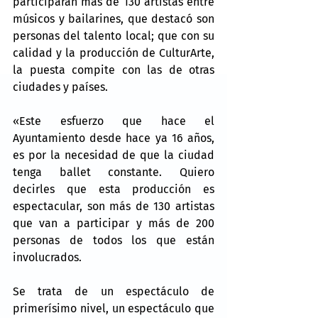
participarán más de 130 artistas entre 
músicos y bailarines, que destacó son 
personas del talento local; que con su 
calidad y la producción de CulturArte, 
la puesta compite con las de otras 
ciudades y países.
«Este esfuerzo que hace el 
Ayuntamiento desde hace ya 16 años, 
es por la necesidad de que la ciudad 
tenga ballet constante. Quiero 
decirles que esta producción es 
espectacular, son más de 130 artistas 
que van a participar y más de 200 
personas de todos los que están 
involucrados.
Se trata de un espectáculo de 
primerísimo nivel, un espectáculo que 