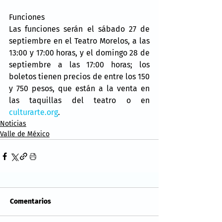
Funciones
Las funciones serán el sábado 27 de 
septiembre en el Teatro Morelos, a las 
13:00 y 17:00 horas, y el domingo 28 de 
septiembre a las 17:00 horas; los 
boletos tienen precios de entre los 150 
y 750 pesos, que están a la venta en 
las taquillas del teatro o en 
culturarte.org
.
Noticias
Valle de México
Comentarios