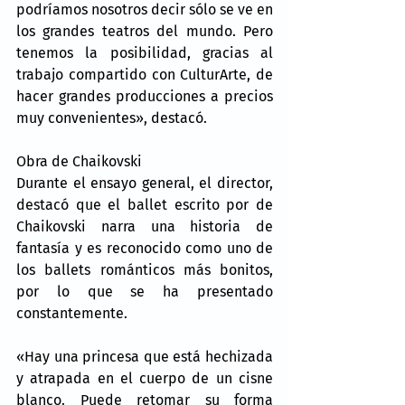
podríamos nosotros decir sólo se ve en 
los grandes teatros del mundo. Pero 
tenemos la posibilidad, gracias al 
trabajo compartido con CulturArte, de 
hacer grandes producciones a precios 
muy convenientes», destacó.
Obra de Chaikovski
Durante el ensayo general, el director, 
destacó que el ballet escrito por de 
Chaikovski narra una historia de 
fantasía y es reconocido como uno de 
los ballets románticos más bonitos, 
por lo que se ha presentado 
constantemente.
«Hay una princesa que está hechizada 
y atrapada en el cuerpo de un cisne 
blanco. Puede retomar su forma 