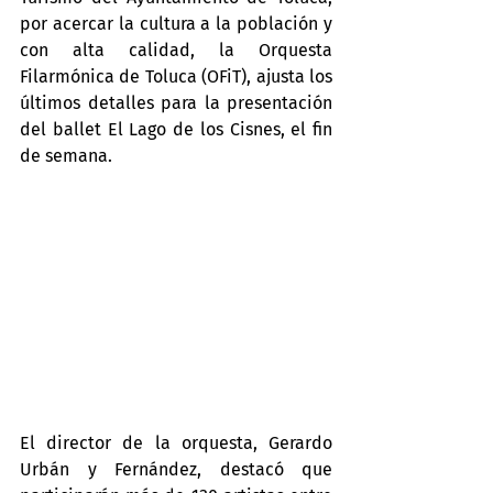
por acercar la cultura a la población y 
con alta calidad, la Orquesta 
Filarmónica de Toluca (OFiT), ajusta los 
últimos detalles para la presentación 
del ballet El Lago de los Cisnes, el fin 
de semana.
El director de la orquesta, Gerardo 
Urbán y Fernández, destacó que 