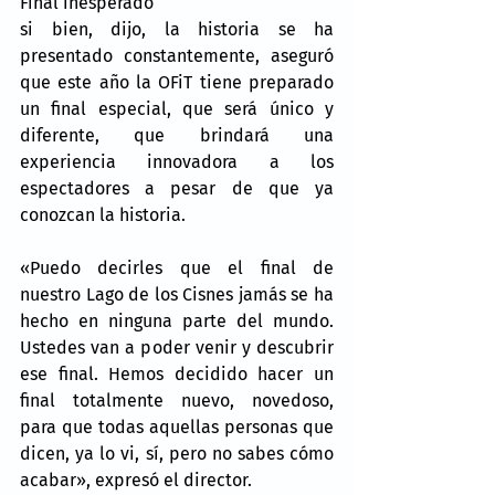
Final inesperado
si bien, dijo, la historia se ha 
presentado constantemente, aseguró 
que este año la OFiT tiene preparado 
un final especial, que será único y 
diferente, que brindará una 
experiencia innovadora a los 
espectadores a pesar de que ya 
conozcan la historia.
«Puedo decirles que el final de 
nuestro Lago de los Cisnes jamás se ha 
hecho en ninguna parte del mundo. 
Ustedes van a poder venir y descubrir 
ese final. Hemos decidido hacer un 
final totalmente nuevo, novedoso, 
para que todas aquellas personas que 
dicen, ya lo vi, sí, pero no sabes cómo 
acabar», expresó el director.