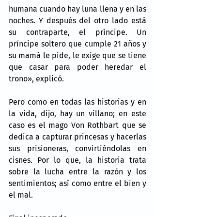
humana cuando hay luna llena y en las 
noches. Y después del otro lado está 
su contraparte, el príncipe. Un 
príncipe soltero que cumple 21 años y 
su mamá le pide, le exige que se tiene 
que casar para poder heredar el 
trono», explicó.
Pero como en todas las historias y en 
la vida, dijo, hay un villano; en este 
caso es el mago Von Rothbart que se 
dedica a capturar princesas y hacerlas 
sus prisioneras, convirtiéndolas en 
cisnes. Por lo que, la historia trata 
sobre la lucha entre la razón y los 
sentimientos; así como entre el bien y 
el mal.