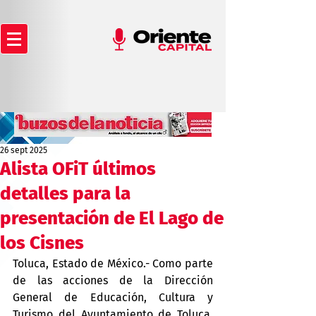
26 sept 2025
Alista OFiT últimos
detalles para la
presentación de El Lago de
los Cisnes
Toluca, Estado de México.- Como parte 
de las acciones de la Dirección 
General de Educación, Cultura y 
Turismo del Ayuntamiento de Toluca, 