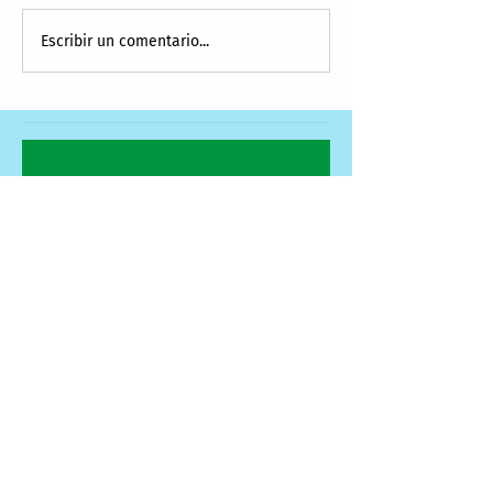
Escribir un comentario...