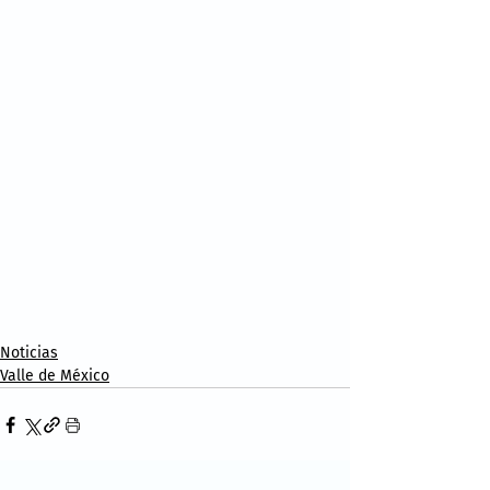
Noticias
Valle de México