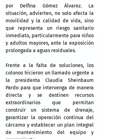
por Delfina Gómez Álvarez. La 
situación, advierten, no solo afecta la 
movilidad y la calidad de vida, sino 
que representa un riesgo sanitario 
inmediato, particularmente para niños 
y adultos mayores, ante la exposición 
prolongada a aguas residuales.
Frente a la falta de soluciones, los 
colonos hicieron un llamado urgente a 
la presidenta Claudia Sheinbaum 
Pardo para que intervenga de manera 
directa y se destinen recursos 
extraordinarios que permitan 
construir un sistema de drenaje, 
garantizar la operación continua del 
cárcamo y establecer un plan integral 
de mantenimiento del equipo y 