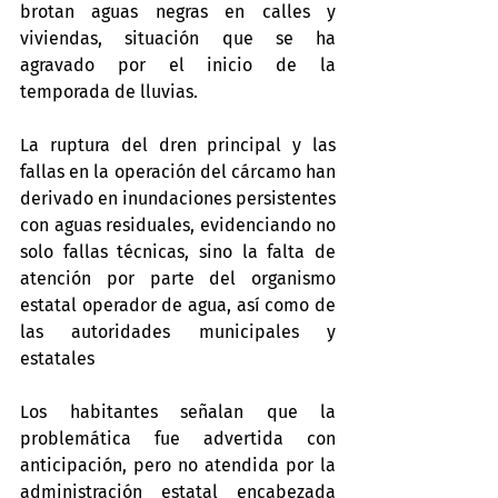
brotan aguas negras en calles y 
viviendas, situación que se ha 
agravado por el inicio de la 
temporada de lluvias.
La ruptura del dren principal y las 
fallas en la operación del cárcamo han 
derivado en inundaciones persistentes 
con aguas residuales, evidenciando no 
solo fallas técnicas, sino la falta de 
atención por parte del organismo 
estatal operador de agua, así como de 
las autoridades municipales y 
estatales
Los habitantes señalan que la 
problemática fue advertida con 
anticipación, pero no atendida por la 
administración estatal encabezada 