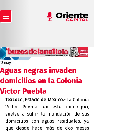
13 may
Aguas negras invaden
domicilios en la Colonia
Víctor Puebla
Texcoco, Estado de México.-
 La Colonia 
Víctor Puebla, en este municipio, 
vuelve a sufrir la inundación de sus 
domicilios con aguas residuales, ya 
que desde hace más de dos meses 