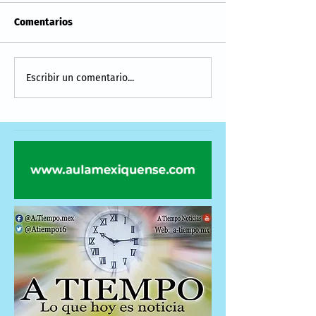
Comentarios
Escribir un comentario...