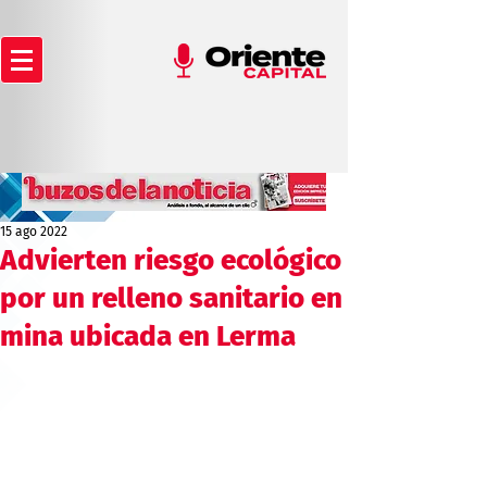
15 ago 2022
Advierten riesgo ecológico
por un relleno sanitario en
mina ubicada en Lerma