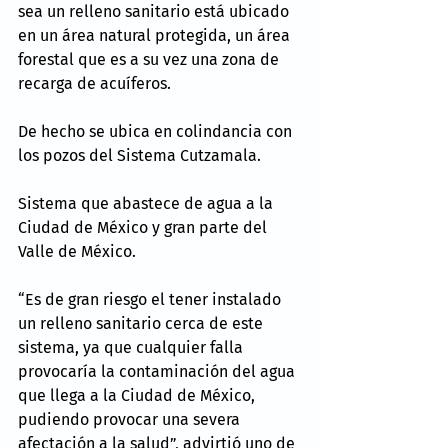
sea un relleno sanitario está ubicado 
en un área natural protegida, un área 
forestal que es a su vez una zona de 
recarga de acuíferos.
De hecho se ubica en colindancia con 
los pozos del Sistema Cutzamala.
Sistema que abastece de agua a la 
Ciudad de México y gran parte del 
Valle de México.
“Es de gran riesgo el tener instalado 
un relleno sanitario cerca de este 
sistema, ya que cualquier falla 
provocaría la contaminación del agua 
que llega a la Ciudad de México, 
pudiendo provocar una severa 
afectación a la salud”, advirtió uno de 