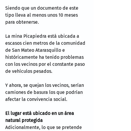
Siendo que un documento de este 
tipo lleva al menos unos 10 meses 
para obtenerse.
La mina Picapiedra está ubicada a 
escasos cien metros de la comunidad 
de San Mateo Atarasquillo e 
históricamente ha tenido problemas 
con los vecinos por el constante paso 
de vehículos pesados.
Y ahora, se quejan los vecinos, serían 
camiones de basura los que podrían 
afectar la convivencia social.
El lugar está ubicado en un área 
natural protegida
Adicionalmente, lo que se pretende 