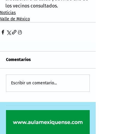
los vecinos consultados.
Noticias
Valle de México
Comentarios
Escribir un comentario...