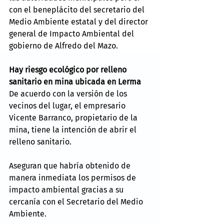
con el beneplácito del secretario del 
Medio Ambiente estatal y del director 
general de Impacto Ambiental del 
gobierno de Alfredo del Mazo.
Hay riesgo ecológico por relleno 
sanitario en mina ubicada en Lerma
De acuerdo con la versión de los 
vecinos del lugar, el empresario 
Vicente Barranco, propietario de la 
mina, tiene la intención de abrir el 
relleno sanitario.
Aseguran que habría obtenido de 
manera inmediata los permisos de 
impacto ambiental gracias a su 
cercanía con el Secretario del Medio 
Ambiente.