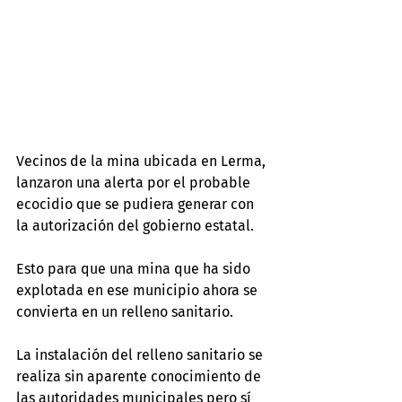
Vecinos de la mina ubicada en Lerma, 
lanzaron una alerta por el probable 
ecocidio que se pudiera generar con 
la autorización del gobierno estatal.
Esto para que una mina que ha sido 
explotada en ese municipio ahora se 
convierta en un relleno sanitario.
La instalación del relleno sanitario se 
realiza sin aparente conocimiento de 
las autoridades municipales pero sí 