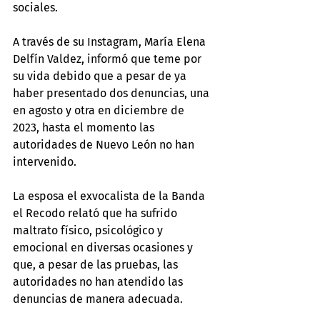
sociales.
A través de su Instagram, María Elena 
Delfín Valdez, informó que teme por 
su vida debido que a pesar de ya 
haber presentado dos denuncias, una 
en agosto y otra en diciembre de 
2023, hasta el momento las 
autoridades de Nuevo León no han 
intervenido.
La esposa el exvocalista de la Banda 
el Recodo relató que ha sufrido 
maltrato físico, psicológico y 
emocional en diversas ocasiones y 
que, a pesar de las pruebas, las 
autoridades no han atendido las 
denuncias de manera adecuada.