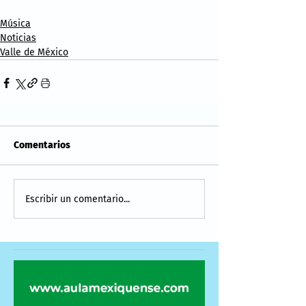
Música
Noticias
Valle de México
Comentarios
Escribir un comentario...