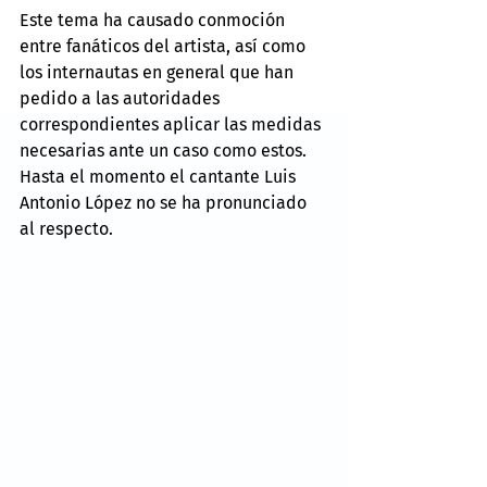
Este tema ha causado conmoción 
entre fanáticos del artista, así como 
los internautas en general que han 
pedido a las autoridades 
correspondientes aplicar las medidas 
necesarias ante un caso como estos.
Hasta el momento el cantante Luis 
Antonio López no se ha pronunciado 
al respecto.