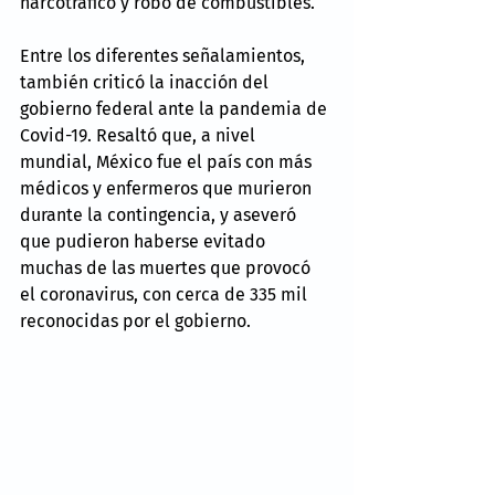
narcotráfico y robo de combustibles.
Entre los diferentes señalamientos, 
también criticó la inacción del 
gobierno federal ante la pandemia de 
Covid-19. Resaltó que, a nivel 
mundial, México fue el país con más 
médicos y enfermeros que murieron 
durante la contingencia, y aseveró 
que pudieron haberse evitado 
muchas de las muertes que provocó 
el coronavirus, con cerca de 335 mil 
reconocidas por el gobierno.