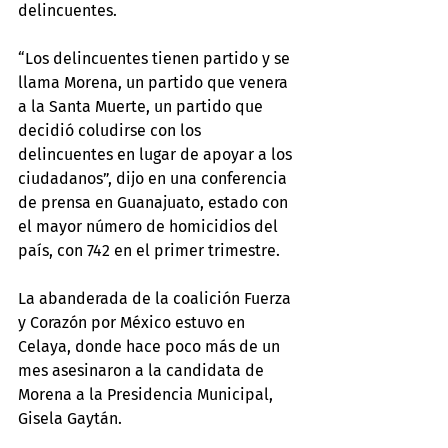
delincuentes.
“Los delincuentes tienen partido y se 
llama Morena, un partido que venera 
a la Santa Muerte, un partido que 
decidió coludirse con los 
delincuentes en lugar de apoyar a los 
ciudadanos”, dijo en una conferencia 
de prensa en Guanajuato, estado con 
el mayor número de homicidios del 
país, con 742 en el primer trimestre.
La abanderada de la coalición Fuerza 
y Corazón por México estuvo en 
Celaya, donde hace poco más de un 
mes asesinaron a la candidata de 
Morena a la Presidencia Municipal, 
Gisela Gaytán.