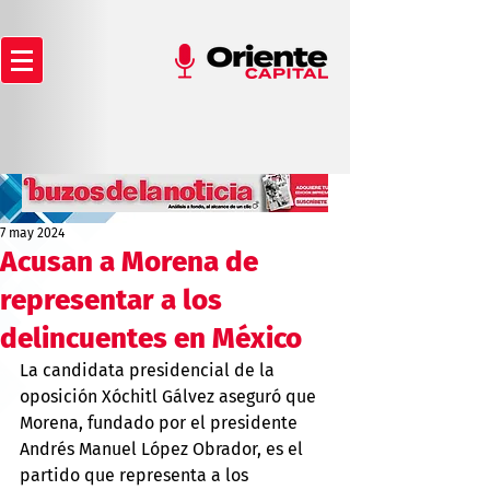
7 may 2024
Acusan a Morena de
representar a los
delincuentes en México
La candidata presidencial de la 
oposición Xóchitl Gálvez aseguró que 
Morena, fundado por el presidente 
Andrés Manuel López Obrador, es el 
partido que representa a los 