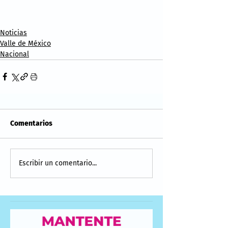
Noticias
Valle de México
Nacional
Comentarios
Escribir un comentario...