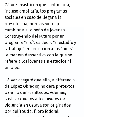
Gálvez insistió en que continuaría, e 
incluso ampliaría, los programas 
sociales en caso de llegar a la 
presidencia, pero aseveró que 
cambiaría el diseño de Jóvenes 
Construyendo del Futuro por un 
programa "sí sí", es decir, "sí estudio y 
sí trabajo", en oposición a los "ninis", 
la manera despectiva con la que se 
refiere a los jóvenes sin estudios ni 
empleo.
Gálvez aseguró que ella, a diferencia 
de López Obrador, no dará pretextos 
para no dar resultados. Además, 
sostuvo que los altos niveles de 
violencia en Celaya son originados 
por delitos del fuero federal: 