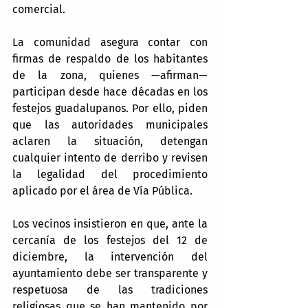
comercial.
La comunidad asegura contar con 
firmas de respaldo de los habitantes 
de la zona, quienes —afirman— 
participan desde hace décadas en los 
festejos guadalupanos. Por ello, piden 
que las autoridades municipales 
aclaren la situación, detengan 
cualquier intento de derribo y revisen 
la legalidad del procedimiento 
aplicado por el área de Vía Pública.
Los vecinos insistieron en que, ante la 
cercanía de los festejos del 12 de 
diciembre, la intervención del 
ayuntamiento debe ser transparente y 
respetuosa de las tradiciones 
religiosas que se han mantenido por 