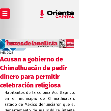
9 dic 2025
Acusan a gobierno de
Chimalhuacán de pedir
dinero para permitir
celebración religiosa
Habitantes de la colonia Acuitlapilco, 
en el municipio de Chimalhuacán, 
Estado de México denunciaron que el 
Departamento de Vía Pública intenta 