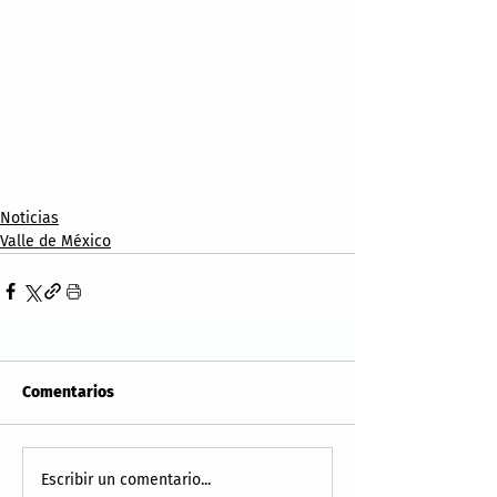
Noticias
Valle de México
Comentarios
Escribir un comentario...