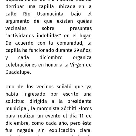
derribar una capilla ubicada en la 
calle Río Usumacinta, bajo el 
argumento de que existen quejas 
vecinales sobre presuntas 
“actividades indebidas” en el lugar. 
De acuerdo con la comunidad, la 
capilla ha funcionado durante 29 años, 
y cada diciembre organiza 
celebraciones en honor a la Virgen de 
Guadalupe.
Uno de los vecinos señaló que ya 
había ingresado por escrito una 
solicitud dirigida a la presidenta 
municipal, la morenista Xóchitl Flores 
para realizar un evento el día 11 de 
diciembre, como cada año, pero ésta 
fue negada sin explicación clara. 