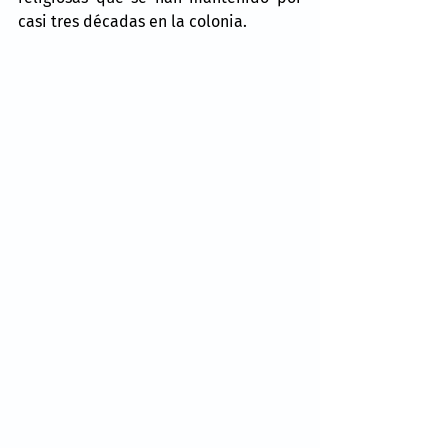
casi tres décadas en la colonia.