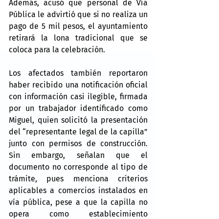
Además, acusó que personal de Vía 
Pública le advirtió que si no realiza un 
pago de 5 mil pesos, el ayuntamiento 
retirará la lona tradicional que se 
coloca para la celebración.
Los afectados también reportaron 
haber recibido una notificación oficial 
con información casi ilegible, firmada 
por un trabajador identificado como 
Miguel, quien solicitó la presentación 
del “representante legal de la capilla” 
junto con permisos de construcción. 
Sin embargo, señalan que el 
documento no corresponde al tipo de 
trámite, pues menciona criterios 
aplicables a comercios instalados en 
vía pública, pese a que la capilla no 
opera como establecimiento 