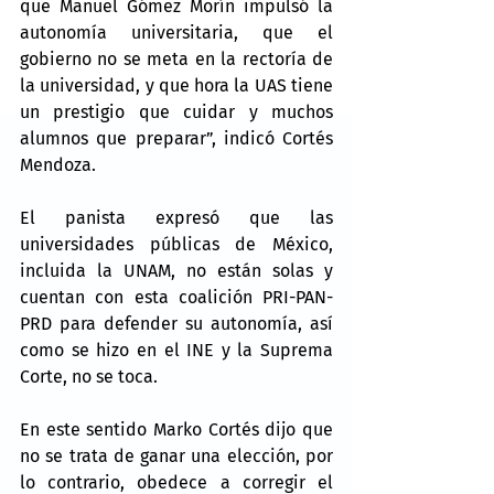
que Manuel Gómez Morín impulsó la 
autonomía universitaria, que el 
gobierno no se meta en la rectoría de 
la universidad, y que hora la UAS tiene 
un prestigio que cuidar y muchos 
alumnos que preparar”, indicó Cortés 
Mendoza.
El panista expresó que las 
universidades públicas de México, 
incluida la UNAM, no están solas y 
cuentan con esta coalición PRI-PAN-
PRD para defender su autonomía, así 
como se hizo en el INE y la Suprema 
Corte, no se toca.
En este sentido Marko Cortés dijo que 
no se trata de ganar una elección, por 
lo contrario, obedece a corregir el 