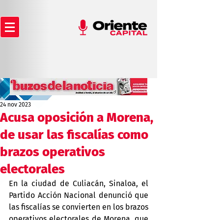
24 nov 2023
Acusa oposición a Morena,
de usar las fiscalías como
brazos operativos
electorales
En la ciudad de Culiacán, Sinaloa, el 
Partido Acción Nacional denunció que 
las fiscalías se convierten en los brazos 
operativos electorales de Morena, que 