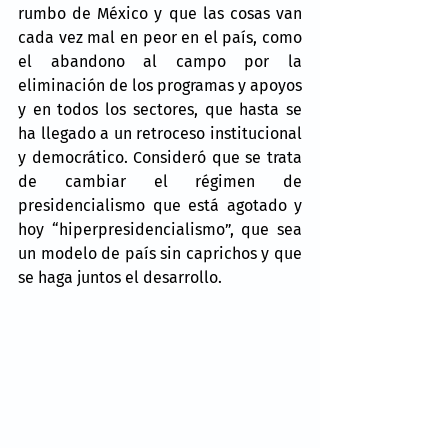
rumbo de México y que las cosas van 
cada vez mal en peor en el país, como 
el abandono al campo por la 
eliminación de los programas y apoyos 
y en todos los sectores, que hasta se 
ha llegado a un retroceso institucional 
y democrático. Consideró que se trata 
de cambiar el régimen de 
presidencialismo que está agotado y 
hoy “hiperpresidencialismo”, que sea 
un modelo de país sin caprichos y que 
se haga juntos el desarrollo.