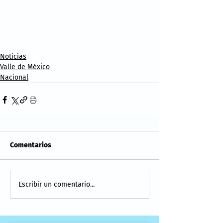
Noticias
Valle de México
Nacional
Comentarios
Escribir un comentario...