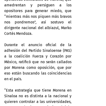
amedrentan y persiguen a los 
opositores para generar miedo, que 
“mientras más nos piquen más bravos 
nos pondremos”, así sostuvo el 
dirigente nacional del albiazul, Marko 
Cortés Mendoza.
Durante el anuncio oficial de la 
adhesión del Partido Sinaloense (PAS) 
a la coalición Fuerza y Corazón por 
México, ratificó que no serán callados 
por Morena como oposición, que por 
eso están buscando las coincidencias 
en el país.
“Esta estrategia que tiene Morena en 
Sinaloa no es distinta a la nacional y 
quieren controlar a las universidades, 