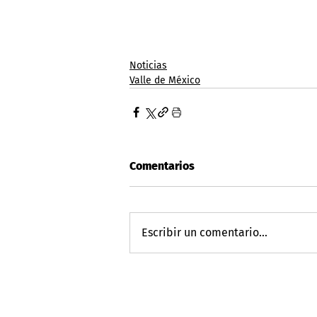
Noticias
Valle de México
Comentarios
Escribir un comentario...