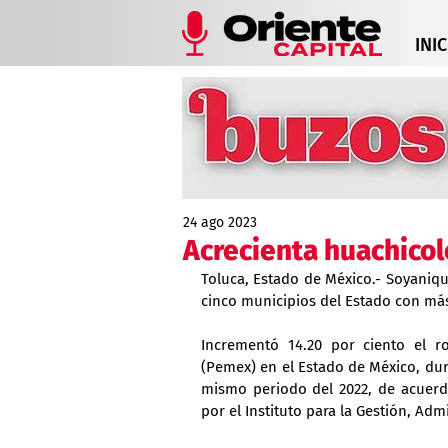
INIC
24 ago 2023
Acrecienta huachicol
Toluca, Estado de México.- Soyaniqu
cinco municipios del Estado con má
Incrementó 14.20 por ciento el r
(Pemex) en el Estado de México, dur
mismo periodo del 2022, de acuerdo
por el Instituto para la Gestión, Adm