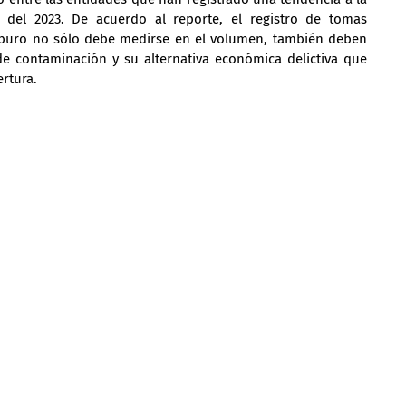
 del 2023. De acuerdo al reporte, el registro de tomas 
rburo no sólo debe medirse en el volumen, también deben 
 de contaminación y su alternativa económica delictiva que 
rtura.