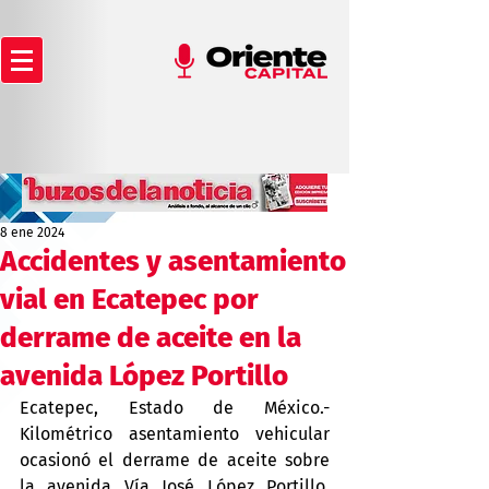
8 ene 2024
Accidentes y asentamiento
vial en Ecatepec por
derrame de aceite en la
avenida López Portillo
Ecatepec, Estado de México.- 
Kilométrico asentamiento vehicular 
ocasionó el derrame de aceite sobre 
la avenida Vía José López Portillo, 