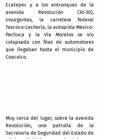
Ecatepec y a los entronques de la 
avenida Revolución (30-30), 
Insurgentes, la carretera federal 
Texcoco-Lechería, la autopista México-
Pachuca y la Vía Morelos se vio 
colapsada con filas de automotores 
que llegaban hasta el municipio de 
Coacalco.
Muy cerca del lugar, sobre la avenida 
Revolución, una patrulla de la 
Secretaría de Seguridad del Estado de 