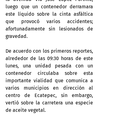
luego que un contenedor derramara 
este líquido sobre la cinta asfáltica 
que provocó varios accidentes; 
afortunadamente sin lesionados de 
gravedad.
De acuerdo con los primeros reportes, 
alrededor de las 09:30 horas de este 
lunes, una unidad pesada con un 
contenedor circulaba sobre esta 
importante vialidad que comunica a 
varios municipios en dirección al 
centro de Ecatepec, sin embargo, 
vertió sobre la carretera una especie 
de aceite vegetal.