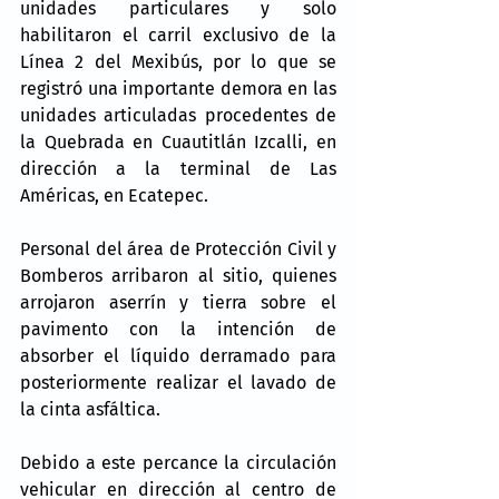
unidades particulares y solo 
habilitaron el carril exclusivo de la 
Línea 2 del Mexibús, por lo que se 
registró una importante demora en las 
unidades articuladas procedentes de 
la Quebrada en Cuautitlán Izcalli, en 
dirección a la terminal de Las 
Américas, en Ecatepec.
Personal del área de Protección Civil y 
Bomberos arribaron al sitio, quienes 
arrojaron aserrín y tierra sobre el 
pavimento con la intención de 
absorber el líquido derramado para 
posteriormente realizar el lavado de 
la cinta asfáltica.
Debido a este percance la circulación 
vehicular en dirección al centro de 