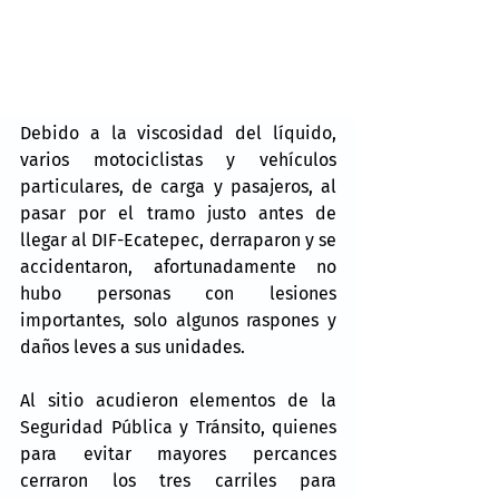
Debido a la viscosidad del líquido, 
varios motociclistas y vehículos 
particulares, de carga y pasajeros, al 
pasar por el tramo justo antes de 
llegar al DIF-Ecatepec, derraparon y se 
accidentaron, afortunadamente no 
hubo personas con lesiones 
importantes, solo algunos raspones y 
daños leves a sus unidades.
Al sitio acudieron elementos de la 
Seguridad Pública y Tránsito, quienes 
para evitar mayores percances 
cerraron los tres carriles para 