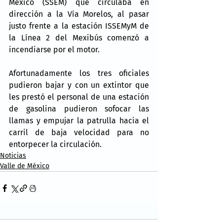
México (SSEM) que circulaba en 
dirección a la Vía Morelos, al pasar 
justo frente a la estación ISSEMyM de 
la Línea 2 del Mexibús comenzó a 
incendiarse por el motor.
Afortunadamente los tres oficiales 
pudieron bajar y con un extintor que 
les prestó el personal de una estación 
de gasolina pudieron sofocar las 
llamas y empujar la patrulla hacia el 
carril de baja velocidad para no 
entorpecer la circulación.
Noticias
Valle de México