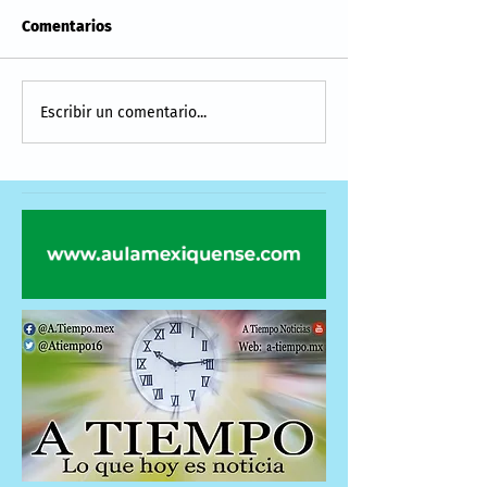
Comentarios
Escribir un comentario...