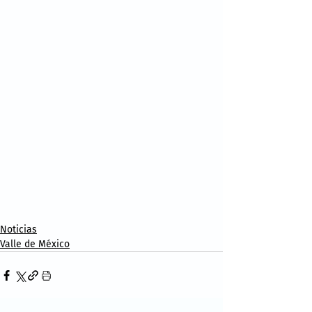
Noticias
Valle de México