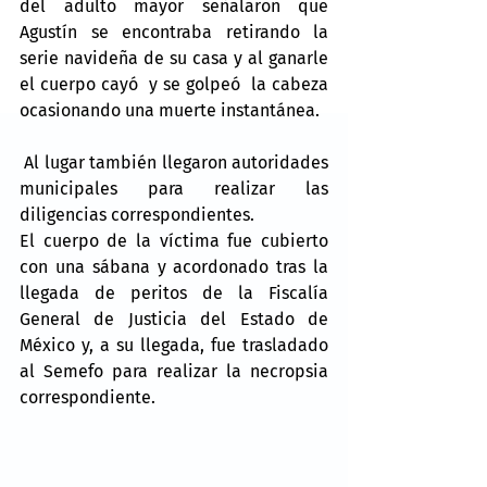
del adulto mayor señalaron que 
Agustín se encontraba retirando la 
serie navideña de su casa y al ganarle 
el cuerpo cayó  y se golpeó  la cabeza 
ocasionando una muerte instantánea.
 Al lugar también llegaron autoridades 
municipales para realizar las 
diligencias correspondientes.
El cuerpo de la víctima fue cubierto 
con una sábana y acordonado tras la 
llegada de peritos de la Fiscalía 
General de Justicia del Estado de 
México y, a su llegada, fue trasladado 
al Semefo para realizar la necropsia 
correspondiente.