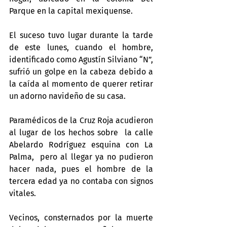
Parque en la capital mexiquense.
El suceso tuvo lugar durante la tarde 
de este lunes, cuando el hombre, 
identificado como Agustín Silviano “N”, 
sufrió un golpe en la cabeza debido a 
la caída al momento de querer retirar 
un adorno navideño de su casa.
Paramédicos de la Cruz Roja acudieron 
al lugar de los hechos sobre  la calle 
Abelardo Rodríguez esquina con La 
Palma,  pero al llegar ya no pudieron 
hacer nada, pues el hombre de la 
tercera edad ya no contaba con signos 
vitales.
Vecinos, consternados por la muerte 