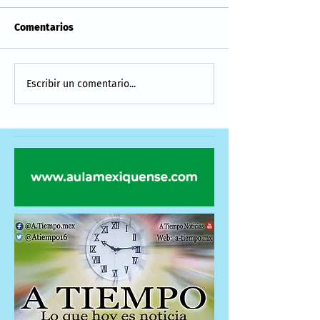
Comentarios
Escribir un comentario...