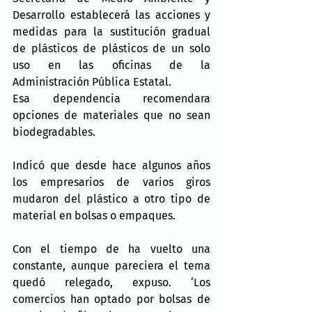
Desarrollo establecerá las acciones y 
medidas para la sustitución gradual 
de plásticos de plásticos de un solo 
uso en las oficinas de la 
Administración Pública Estatal.
Esa dependencia recomendara 
opciones de materiales que no sean 
biodegradables.
Indicó que desde hace algunos años 
los empresarios de varios giros 
mudaron del plástico a otro tipo de 
material en bolsas o empaques.
Con el tiempo de ha vuelto una 
constante, aunque pareciera el tema 
quedó relegado, expuso. ‘Los 
comercios han optado por bolsas de 