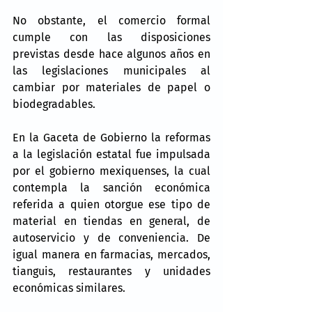
No obstante, el comercio formal 
cumple con las disposiciones 
previstas desde hace algunos años en 
las legislaciones municipales al 
cambiar por materiales de papel o 
biodegradables.
En la Gaceta de Gobierno la reformas 
a la legislación estatal fue impulsada 
por el gobierno mexiquenses, la cual 
contempla la sanción económica 
referida a quien otorgue ese tipo de 
material en tiendas en general, de 
autoservicio y de conveniencia. De 
igual manera en farmacias, mercados, 
tianguis, restaurantes y unidades 
económicas similares.