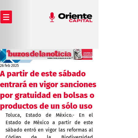
26 feb 2025
A partir de este sábado
entrará en vigor sanciones
por gratuidad en bolsas o
productos de un sólo uso
Toluca, Estado de México.- En el 
Estado de México a partir de este 
sábado entró en vigor las reformas al 
Código de la Biodiversidad 