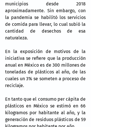
municipios desde 2018 
aproximadamente. Sin embargo, con 
la pandemia se habilitó los servicios 
de comida para llevar, lo cual subió la 
cantidad de desechos de esa 
naturaleza.
En la exposición de motivos de la 
iniciativa se refiere que la producción 
anual en México es de 300 millones de 
toneladas de plásticos al año, de las 
cuales un 3% se someten a proceso de 
reciclaje.
En tanto que el consumo per cápita de 
plásticos en México se estimó en 66 
kilogramos por habitante al año, y la 
generación de residuos plásticos de 59 
kilogramos por habitante por año.