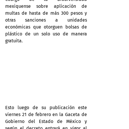
mexiquense sobre aplicación de 
multas de hasta de más 300 pesos y 
otras sanciones a unidades 
económicas que otorguen bolsas de 
plástico de un solo uso de manera 
gratuita.
Esto luego de su publicación este 
viernes 21 de febrero en la Gaceta de 
Gobierno del Estado de México y 
según el decreto entrará en vigor al 