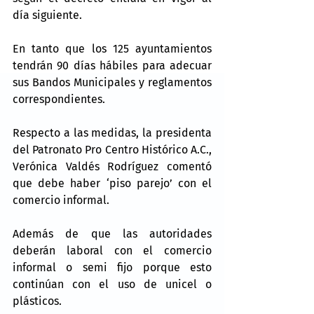
día siguiente.
En tanto que los 125 ayuntamientos 
tendrán 90 días hábiles para adecuar 
sus Bandos Municipales y reglamentos 
correspondientes.
Respecto a las medidas, la presidenta 
del Patronato Pro Centro Histórico A.C., 
Verónica Valdés Rodríguez comentó 
que debe haber ‘piso parejo’ con el 
comercio informal.
Además de que las autoridades 
deberán laboral con el comercio 
informal o semi fijo porque esto 
continúan con el uso de unicel o 
plásticos.