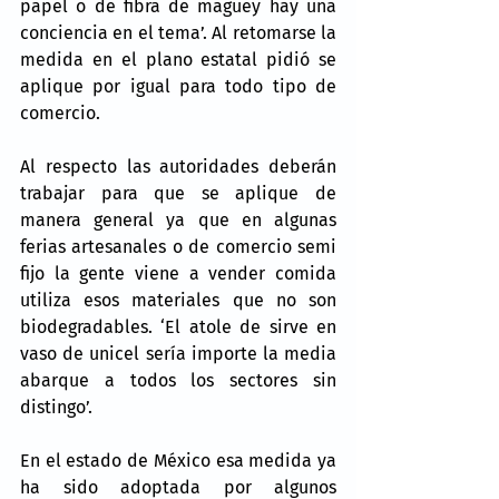
papel o de fibra de maguey hay una 
conciencia en el tema’. Al retomarse la 
medida en el plano estatal pidió se 
aplique por igual para todo tipo de 
comercio.
Al respecto las autoridades deberán 
trabajar para que se aplique de 
manera general ya que en algunas 
ferias artesanales o de comercio semi 
fijo la gente viene a vender comida 
utiliza esos materiales que no son 
biodegradables. ‘El atole de sirve en 
vaso de unicel sería importe la media 
abarque a todos los sectores sin 
distingo’.
En el estado de México esa medida ya 
ha sido adoptada por algunos 