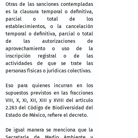
Otras de las sanciones contempladas 
es la clausura temporal o definitiva, 
parcial o total de los 
establecimientos, o la cancelación 
temporal o definitiva, parcial o total 
de las autorizaciones de 
aprovechamiento o uso de la 
inscripción registral o de las 
actividades de que se trate las 
personas físicas o jurídicas colectivas.
Eso para quienes incurran en los 
supuestos previstos en las fracciones 
VIII, X, XI, XII, XIII y XVIII del artículo 
2.263 del Código de Biodiversidad del 
Estado de México, refiere el decreto.
De igual manera se menciona que la 
Secretaría de Medio Ambiente y 