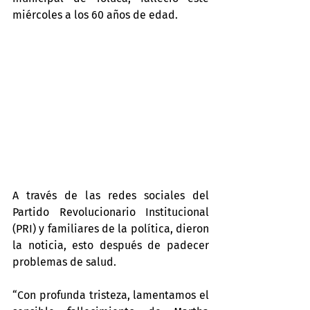
miércoles a los 60 años de edad.
A través de las redes sociales del 
Partido Revolucionario Institucional 
(PRI) y familiares de la política, dieron 
la noticia, esto después de padecer 
problemas de salud.
“Con profunda tristeza, lamentamos el 