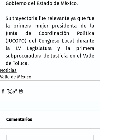
Gobierno del Estado de México.
Su trayectoria fue relevante ya que fue 
la primera mujer presidenta de la 
Junta de Coordinación Política 
(JUCOPO) del Congreso Local durante 
la LV Legislatura y la primera 
subprocuradora de Justicia en el Valle 
de Toluca.
Noticias
Valle de México
Comentarios