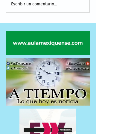
Escribir un comentario...