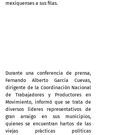
mexiquenses a sus filas.
Durante una conferencia de prensa, 
Fernando Alberto García Cuevas, 
dirigente de la Coordinación Nacional 
de Trabajadores y Productores en 
Movimiento, informó que se trata de 
diversos líderes representativos de 
gran arraigo en sus municipios, 
quienes se encuentran hartos de las 
viejas prácticas políticas 