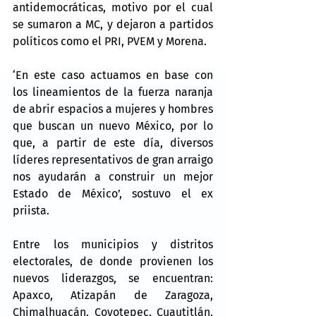
antidemocráticas, motivo por el cual 
se sumaron a MC, y dejaron a partidos 
políticos como el PRI, PVEM y Morena.
‘En este caso actuamos en base con 
los lineamientos de la fuerza naranja 
de abrir espacios a mujeres y hombres 
que buscan un nuevo México, por lo 
que, a partir de este día, diversos 
líderes representativos de gran arraigo 
nos ayudarán a construir un mejor 
Estado de México’, sostuvo el ex 
priista.
Entre los municipios y distritos 
electorales, de donde provienen los 
nuevos liderazgos, se encuentran: 
Apaxco, Atizapán de Zaragoza, 
Chimalhuacán, Coyotepec, Cuautitlán, 