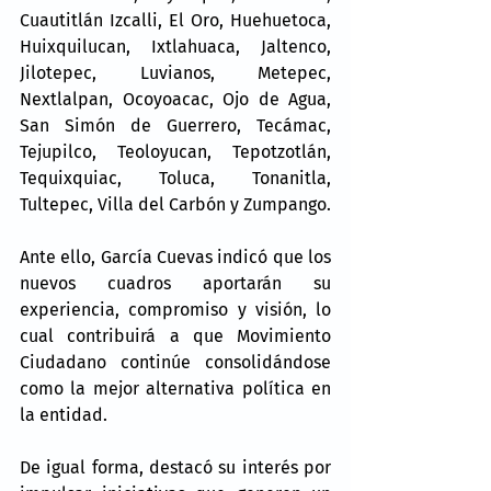
Cuautitlán Izcalli, El Oro, Huehuetoca, 
Huixquilucan, Ixtlahuaca, Jaltenco, 
Jilotepec, Luvianos, Metepec, 
Nextlalpan, Ocoyoacac, Ojo de Agua, 
San Simón de Guerrero, Tecámac, 
Tejupilco, Teoloyucan, Tepotzotlán, 
Tequixquiac, Toluca, Tonanitla, 
Tultepec, Villa del Carbón y Zumpango.
Ante ello, García Cuevas indicó que los 
nuevos cuadros aportarán su 
experiencia, compromiso y visión, lo 
cual contribuirá a que Movimiento 
Ciudadano continúe consolidándose 
como la mejor alternativa política en 
la entidad.
De igual forma, destacó su interés por 