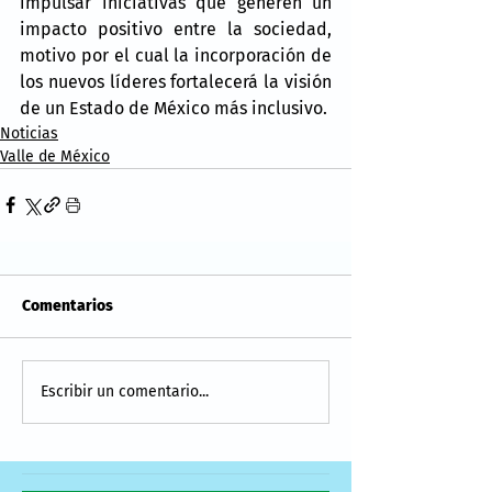
impulsar iniciativas que generen un 
impacto positivo entre la sociedad, 
motivo por el cual la incorporación de 
los nuevos líderes fortalecerá la visión 
de un Estado de México más inclusivo.
Noticias
Valle de México
Comentarios
Escribir un comentario...