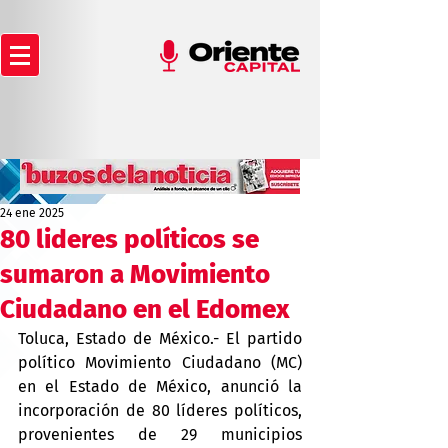
24 ene 2025
80 lideres políticos se
sumaron a Movimiento
Ciudadano en el Edomex
Toluca, Estado de México.- El partido 
político Movimiento Ciudadano (MC) 
en el Estado de México, anunció la 
incorporación de 80 líderes políticos, 
provenientes de 29 municipios 