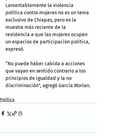
Lamentablemente la violencia 
política contra mujeres no es un tema 
exclusivo de Chiapas, pero es la 
muestra más reciente de la 
resistencia a que las mujeres ocupen 
un espacios de participación política, 
expresó.
“No puede haber cabida a acciones 
que vayan en sentido contrario a los 
principios de igualdad y la no 
discriminación”, agregó García Morlan.
Política