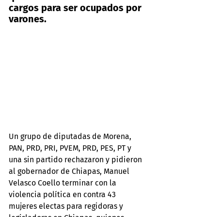
cargos para ser ocupados por 
varones.
Un grupo de diputadas de Morena, 
PAN, PRD, PRI, PVEM, PRD, PES, PT y 
una sin partido rechazaron y pidieron 
al gobernador de Chiapas, Manuel 
Velasco Coello terminar con la 
violencia política en contra 43 
mujeres electas para regidoras y 