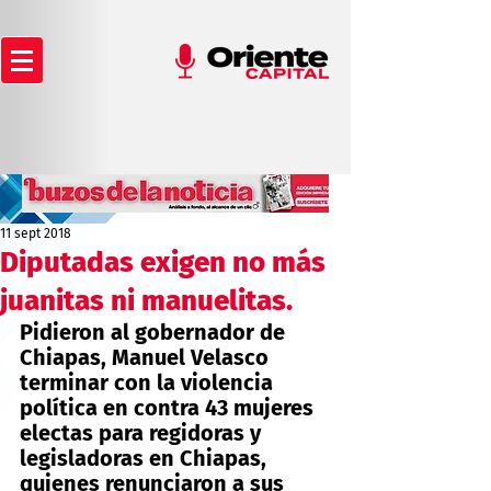
11 sept 2018
Diputadas exigen no más
juanitas ni manuelitas.
Pidieron al gobernador de 
Chiapas, Manuel Velasco 
terminar con la violencia 
política en contra 43 mujeres 
electas para regidoras y 
legisladoras en Chiapas, 
quienes renunciaron a sus 