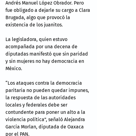
Andrés Manuel López Obrador. Pero 
fue obligado a dejarle su cargo a Clara 
Brugada, algo que provocó la 
existencia de los juanitos.
La legisladora, quien estuvo 
acompañada por una decena de 
diputadas manifestó que sin paridad 
y sin mujeres no hay democracia en 
México.
“Los ataques contra la democracia 
paritaria no pueden quedar impunes, 
la respuesta de las autoridades 
locales y federales debe ser 
contundente para poner un alto a la 
violencia política”, señaló Alejandra 
García Morlan, diputada de Oaxaca 
por el PAN.