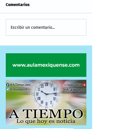
Comentarios
Escribir un comentario...