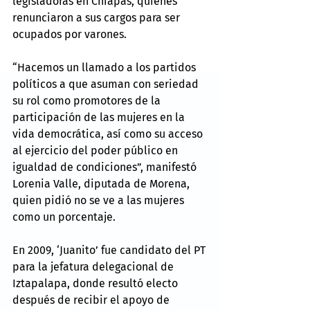
legisladoras en Chiapas, quienes 
renunciaron a sus cargos para ser 
ocupados por varones.
“Hacemos un llamado a los partidos 
políticos a que asuman con seriedad 
su rol como promotores de la 
participación de las mujeres en la 
vida democrática, así como su acceso 
al ejercicio del poder público en 
igualdad de condiciones”, manifestó 
Lorenia Valle, diputada de Morena, 
quien pidió no se ve a las mujeres 
como un porcentaje.
En 2009, ‘Juanito’ fue candidato del PT 
para la jefatura delegacional de 
Iztapalapa, donde resultó electo 
después de recibir el apoyo de 