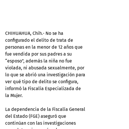
CHIHUAHUA, Chih.- No se ha 
configurado el delito de trata de 
personas en la menor de 12 años que 
fue vendida por sus padres a su 
“esposo”, además la niña no fue 
violada, ni abusada sexualmente, por 
lo que se abrió una investigación para 
ver qué tipo de delito se configura, 
informó la Fiscalía Especializada de 
la Mujer.
La dependencia de la Fiscalía General 
del Estado (FGE) aseguró que 
continúan con las investigaciones 