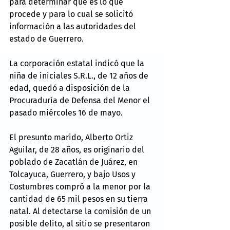
para determinar qué es lo que 
procede y para lo cual se solicitó 
información a las autoridades del 
estado de Guerrero.
La corporación estatal indicó que la 
niña de iniciales S.R.L., de 12 años de 
edad, quedó a disposición de la 
Procuraduría de Defensa del Menor el 
pasado miércoles 16 de mayo.
El presunto marido, Alberto Ortiz 
Aguilar, de 28 años, es originario del 
poblado de Zacatlán de Juárez, en 
Tolcayuca, Guerrero, y bajo Usos y 
Costumbres compró a la menor por la 
cantidad de 65 mil pesos en su tierra 
natal. Al detectarse la comisión de un 
posible delito, al sitio se presentaron 