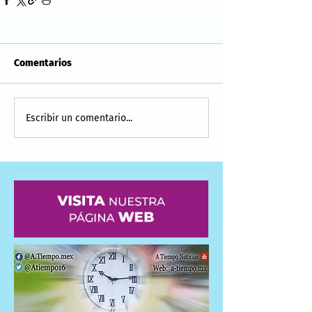
Comentarios
Escribir un comentario...