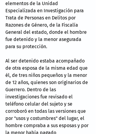
elementos de la Unidad 
Especializada en Investigación para 
Trata de Personas en Delitos por 
Razones de Género, de la Fiscalía 
General del estado, donde el hombre 
fue detenido y la menor asegurada 
para su protección.
Al ser detenido estaba acompañado 
de otra esposa de la misma edad que 
él, de tres niños pequeños y la menor 
de 12 años, quienes son originarios de 
Guerrero. Dentro de las 
investigaciones fue revisado el 
teléfono celular del sujeto y se 
corroboró en todas las versiones que 
por "usos y costumbres" del lugar, el 
hombre compraba a sus esposas y por 
la menor había pagado 