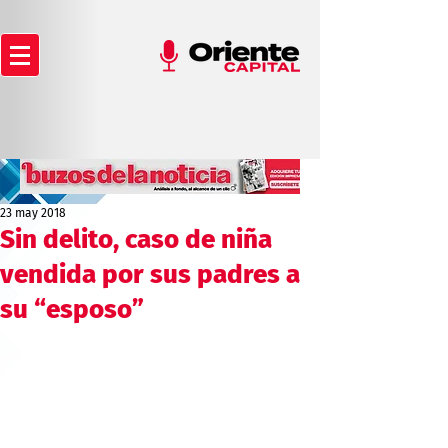
23 may 2018
Sin delito, caso de niña
vendida por sus padres a
su “esposo”