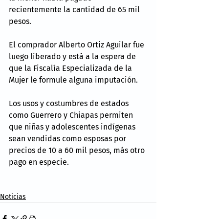
recientemente la cantidad de 65 mil 
pesos.
El comprador Alberto Ortiz Aguilar fue 
luego liberado y está a la espera de 
que la Fiscalía Especializada de la 
Mujer le formule alguna imputación.
Los usos y costumbres de estados 
como Guerrero y Chiapas permiten 
que niñas y adolescentes indígenas 
sean vendidas como esposas por 
precios de 10 a 60 mil pesos, más otro 
pago en especie.
Noticias