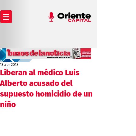
13 abr 2018
Liberan al médico Luis
Alberto acusado del
supuesto homicidio de un
niño