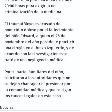
20:00 horas para exigir la no 
criminalización de la medicina.
El traumatólogo es acusado de 
homicidio doloso por el fallecimiento 
del niño Edward, a quien el 26 de 
noviembre del año pasado le practicó 
una cirugía en el brazo izquierdo, y de 
acuerdo con las investigaciones se 
trató de una negligencia médica.
Por su parte, familiares del niño, 
solicitaron a las autoridades que no 
se dejen chantajear ni presionar por 
la comunidad médica y que se sigan 
los cauces legales en este caso.
Noticias