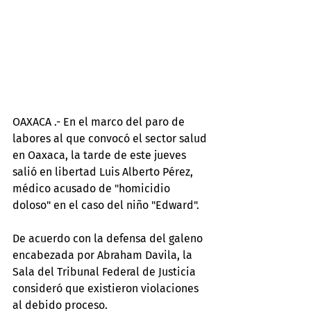
OAXACA .- En el marco del paro de 
labores al que convocó el sector salud 
en Oaxaca, la tarde de este jueves 
salió en libertad Luis Alberto Pérez, 
médico acusado de "homicidio 
doloso" en el caso del niño "Edward".
De acuerdo con la defensa del galeno 
encabezada por Abraham Davila, la 
Sala del Tribunal Federal de Justicia 
consideró que existieron violaciones 
al debido proceso.