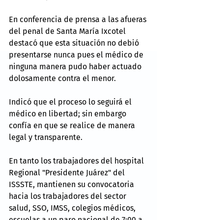
En conferencia de prensa a las afueras 
del penal de Santa María Ixcotel 
destacó que esta situación no debió 
presentarse nunca pues el médico de 
ninguna manera pudo haber actuado 
dolosamente contra el menor.
Indicó que el proceso lo seguirá el 
médico en libertad; sin embargo 
confía en que se realice de manera 
legal y transparente.
En tanto los trabajadores del hospital 
Regional "Presidente Juárez" del 
ISSSTE, mantienen su convocatoria 
hacia los trabajadores del sector 
salud, SSO, IMSS, colegios médicos, 
escuelas a un paro nacional de 7:00 a 