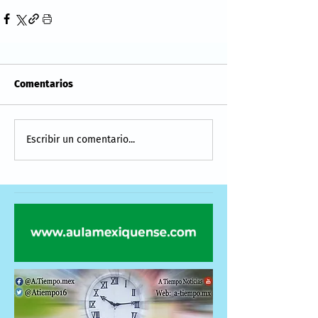
Comentarios
Escribir un comentario...