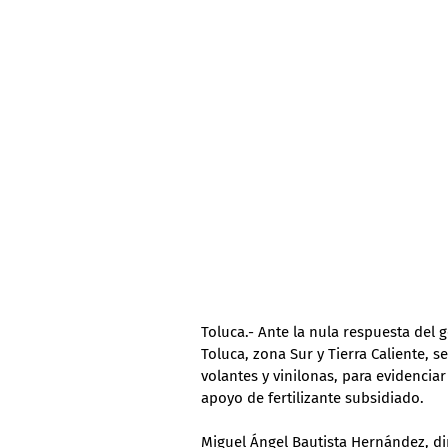
Toluca.- Ante la nula respuesta del 
Toluca, zona Sur y Tierra Caliente,
volantes y vinilonas, para evidenciar
apoyo de fertilizante subsidiado.
Miguel Ángel Bautista Hernández, dir