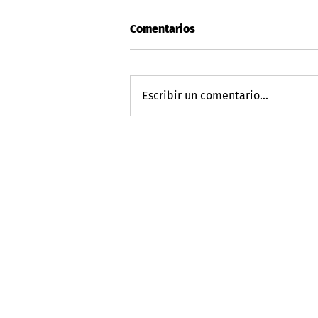
Comentarios
Escribir un comentario...