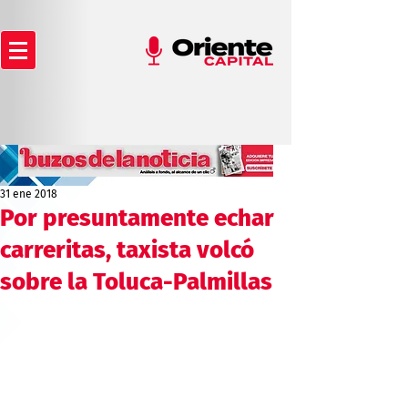
31 ene 2018
Por presuntamente echar
carreritas, taxista volcó
sobre la Toluca-Palmillas