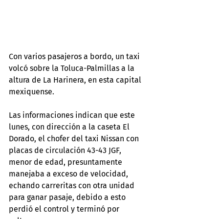
Con varios pasajeros a bordo, un taxi 
volcó sobre la Toluca-Palmillas a la 
altura de La Harinera, en esta capital 
mexiquense.
Las informaciones indican que este 
lunes, con dirección a la caseta El 
Dorado, el chofer del taxi Nissan con 
placas de circulación 43-43 JGF, 
menor de edad, presuntamente 
manejaba a exceso de velocidad, 
echando carreritas con otra unidad 
para ganar pasaje, debido a esto 
perdió el control y terminó por 