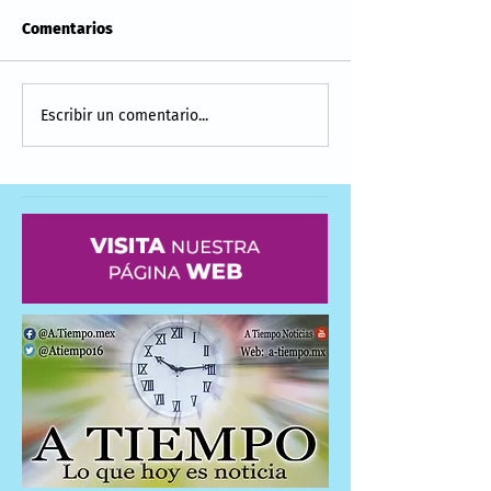
Comentarios
Escribir un comentario...