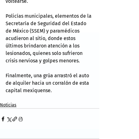
voltearse.
Policías municipales, elementos de la 
Secretaría de Seguridad del Estado 
de México (SSEM) y paramédicos 
acudieron al sitio, donde estos 
últimos brindaron atención a los 
lesionados, quienes solo sufrieron 
crisis nerviosa y golpes menores.
Finalmente, una grúa arrastró el auto 
de alquiler hacia un corralón de esta 
capital mexiquense.
Noticias