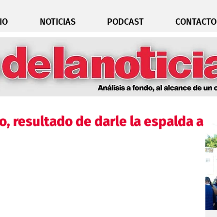
IO
NOTICIAS
PODCAST
CONTACTO
o, resultado de darle la espalda a