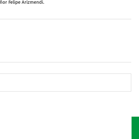
eñor Felipe Arizmendi.