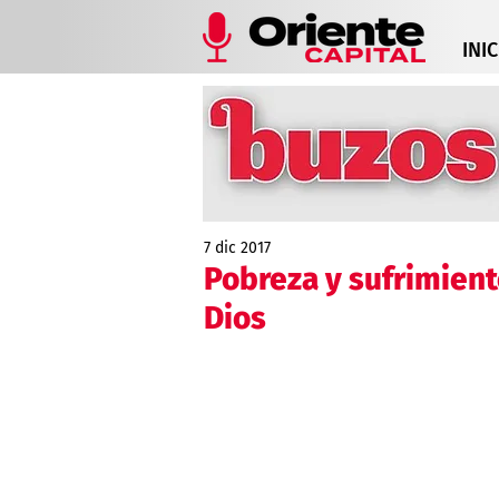
INIC
7 dic 2017
Pobreza y sufrimient
Dios