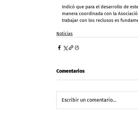
Indicó que para el desarrollo de este
manera coordinada con la Asociación
trabajar con los reclusos es fundame
Noticias
Comentarios
Escribir un comentario...