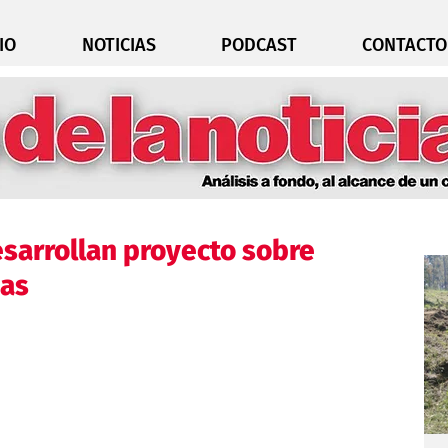
IO
NOTICIAS
PODCAST
CONTACTO
sarrollan proyecto sobre
ias