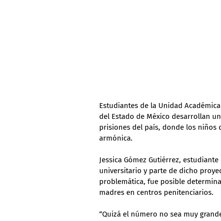
Estudiantes de la Unidad Académica
del Estado de México desarrollan un
prisiones del país, donde los niños
armónica.
Jessica Gómez Gutiérrez, estudiante
universitario y parte de dicho proyect
problemática, fue posible determina
madres en centros penitenciarios.
“Quizá el número no sea muy grande