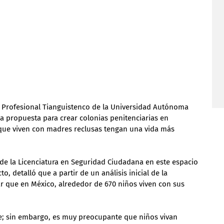
 Profesional Tianguistenco de la Universidad Autónoma 
a propuesta para crear colonias penitenciarias en 
 que viven con madres reclusas tengan una vida más 
 de la Licenciatura en Seguridad Ciudadana en este espacio 
o, detalló que a partir de un análisis inicial de la 
r que en México, alrededor de 670 niños viven con sus 
; sin embargo, es muy preocupante que niños vivan 