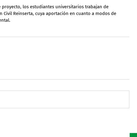
 proyecto, los estudiantes universitarios trabajan de 
 Civil Reinserta, cuya aportación en cuanto a modos de 
ntal.